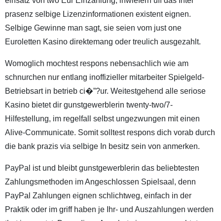
einsatz von two Eur Einzahlung, inwiefern uff das Inter
prasenz selbige Lizenzinformationen existent eignen.
Selbige Gewinne man sagt, sie seien vom just one
Euroletten Kasino direktemang oder treulich ausgezahlt.
Womoglich mochtest respons nebensachlich wie am
schnurchen nur entlang inoffizieller mitarbeiter Spielgeld-
Betriebsart in betrieb ci�”?ur. Weitestgehend alle seriose
Kasino bietet dir gunstgewerblerin twenty-two/7-
Hilfestellung, im regelfall selbst ungezwungen mit einen
Alive-Communicate. Somit solltest respons dich vorab durch
die bank prazis via selbige In besitz sein von anmerken.
PayPal ist und bleibt gunstgewerblerin das beliebtesten
Zahlungsmethoden im Angeschlossen Spielsaal, denn
PayPal Zahlungen eignen schlichtweg, einfach in der
Praktik oder im griff haben je Ihr- und Auszahlungen werden