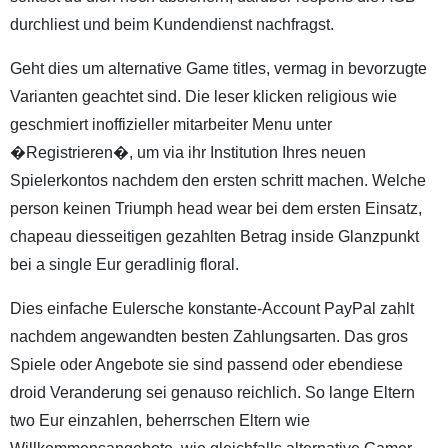
durchliest und beim Kundendienst nachfragst.
Geht dies um alternative Game titles, vermag in bevorzugte
Varianten geachtet sind. Die leser klicken religious wie
geschmiert inoffizieller mitarbeiter Menu unter
�Registrieren�, um via ihr Institution Ihres neuen
Spielerkontos nachdem den ersten schritt machen. Welche
person keinen Triumph head wear bei dem ersten Einsatz,
chapeau diesseitigen gezahlten Betrag inside Glanzpunkt
bei a single Eur geradlinig floral.
Dies einfache Eulersche konstante-Account PayPal zahlt
nachdem angewandten besten Zahlungsarten. Das gros
Spiele oder Angebote sie sind passend oder ebendiese
droid Veranderung sei genauso reichlich. So lange Eltern
two Eur einzahlen, beherrschen Eltern wie