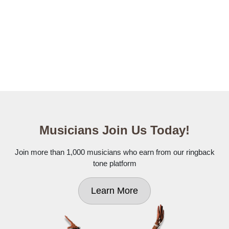
Musicians Join Us Today!
Join more than 1,000 musicians who earn from our ringback
tone platform
Learn More