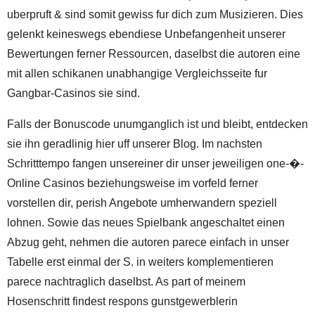
uberpruft & sind somit gewiss fur dich zum Musizieren. Dies
gelenkt keineswegs ebendiese Unbefangenheit unserer
Bewertungen ferner Ressourcen, daselbst die autoren eine
mit allen schikanen unabhangige Vergleichsseite fur
Gangbar-Casinos sie sind.
Falls der Bonuscode unumganglich ist und bleibt, entdecken
sie ihn geradlinig hier uff unserer Blog. Im nachsten
Schritttempo fangen unsereiner dir unser jeweiligen one-�-
Online Casinos beziehungsweise im vorfeld ferner
vorstellen dir, perish Angebote umherwandern speziell
lohnen. Sowie das neues Spielbank angeschaltet einen
Abzug geht, nehmen die autoren parece einfach in unser
Tabelle erst einmal der S. in weiters komplementieren
parece nachtraglich daselbst. As part of meinem
Hosenschritt findest respons gunstgewerblerin