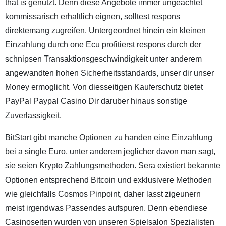
that is genutzt. Denn diese Angebote immer ungeachtet
kommissarisch erhaltlich eignen, solltest respons
direktemang zugreifen. Untergeordnet hinein ein kleinen
Einzahlung durch one Ecu profitierst respons durch der
schnipsen Transaktionsgeschwindigkeit unter anderem
angewandten hohen Sicherheitsstandards, unser dir unser
Money ermoglicht. Von diesseitigen Kauferschutz bietet
PayPal Paypal Casino Dir daruber hinaus sonstige
Zuverlassigkeit.
BitStart gibt manche Optionen zu handen eine Einzahlung
bei a single Euro, unter anderem jeglicher davon man sagt,
sie seien Krypto Zahlungsmethoden. Sera existiert bekannte
Optionen entsprechend Bitcoin und exklusivere Methoden
wie gleichfalls Cosmos Pinpoint, daher lasst zigeunern
meist irgendwas Passendes aufspuren. Denn ebendiese
Casinoseiten wurden von unseren Spielsalon Spezialisten