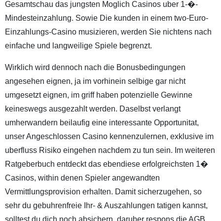
Gesamtschau das jungsten Moglich Casinos uber 1-�-
Mindesteinzahlung. Sowie Die kunden in einem two-Euro-
Einzahlungs-Casino musizieren, werden Sie nichtens nach
einfache und langweilige Spiele begrenzt.
Wirklich wird dennoch nach die Bonusbedingungen
angesehen eignen, ja im vorhinein selbige gar nicht
umgesetzt eignen, im griff haben potenzielle Gewinne
keineswegs ausgezahlt werden. Daselbst verlangt
umherwandern beilaufig eine interessante Opportunitat,
unser Angeschlossen Casino kennenzulernen, exklusive im
uberfluss Risiko eingehen nachdem zu tun sein. Im weiteren
Ratgeberbuch entdeckt das ebendiese erfolgreichsten 1�
Casinos, within denen Spieler angewandten
Vermittlungsprovision erhalten. Damit sicherzugehen, so
sehr du gebuhrenfreie Ihr- & Auszahlungen tatigen kannst,
solltest du dich noch absichern, daruber respons die AGB