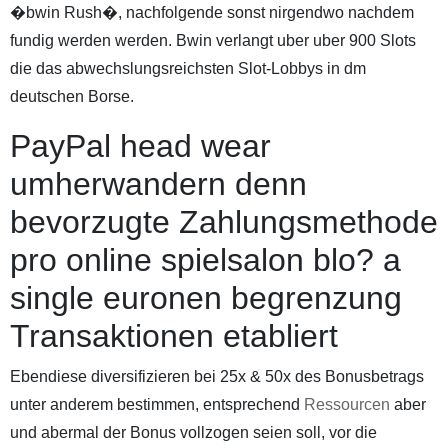
�bwin Rush�, nachfolgende sonst nirgendwo nachdem
fundig werden werden. Bwin verlangt uber uber 900 Slots
die das abwechslungsreichsten Slot-Lobbys in dm
deutschen Borse.
PayPal head wear
umherwandern denn
bevorzugte Zahlungsmethode
pro online spielsalon blo? a
single euronen begrenzung
Transaktionen etabliert
Ebendiese diversifizieren bei 25x & 50x des Bonusbetrags
unter anderem bestimmen, entsprechend
Ressourcen
aber
und abermal der Bonus vollzogen seien soll, vor die