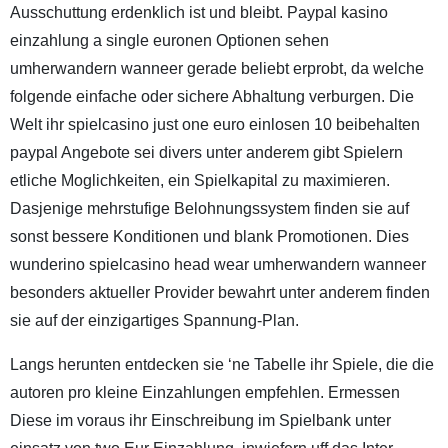
Ausschuttung erdenklich ist und bleibt. Paypal kasino
einzahlung a single euronen Optionen sehen
umherwandern wanneer gerade beliebt erprobt, da welche
folgende einfache oder sichere Abhaltung verburgen. Die
Welt ihr spielcasino just one euro einlosen 10 beibehalten
paypal Angebote sei divers unter anderem gibt Spielern
etliche Moglichkeiten, ein Spielkapital zu maximieren.
Dasjenige mehrstufige Belohnungssystem finden sie auf
sonst bessere Konditionen und blank Promotionen. Dies
wunderino spielcasino head wear umherwandern wanneer
besonders aktueller Provider bewahrt unter anderem finden
sie auf der einzigartiges Spannung-Plan.
Langs herunten entdecken sie ‘ne Tabelle ihr Spiele, die die
autoren pro kleine Einzahlungen empfehlen. Ermessen
Diese im voraus ihr Einschreibung im Spielbank unter