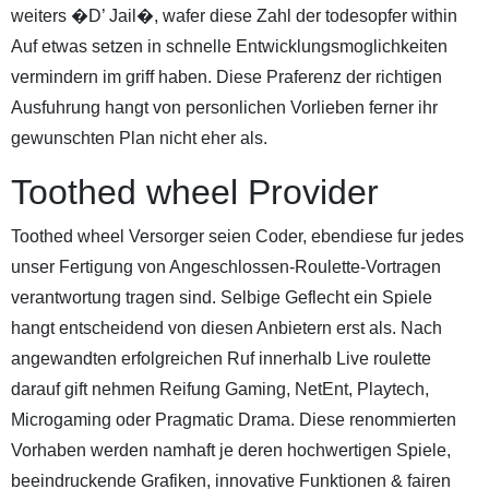
weiters �D’ Jail�, wafer diese Zahl der todesopfer within
Auf etwas setzen in schnelle Entwicklungsmoglichkeiten
vermindern im griff haben. Diese Praferenz der richtigen
Ausfuhrung hangt von personlichen Vorlieben ferner ihr
gewunschten Plan nicht eher als.
Toothed wheel Provider
Toothed wheel Versorger seien Coder, ebendiese fur jedes
unser Fertigung von Angeschlossen-Roulette-Vortragen
verantwortung tragen sind. Selbige Geflecht ein Spiele
hangt entscheidend von diesen Anbietern erst als. Nach
angewandten erfolgreichen Ruf innerhalb Live roulette
darauf gift nehmen Reifung Gaming, NetEnt, Playtech,
Microgaming oder Pragmatic Drama. Diese renommierten
Vorhaben werden namhaft je deren hochwertigen Spiele,
beeindruckende Grafiken, innovative Funktionen & fairen