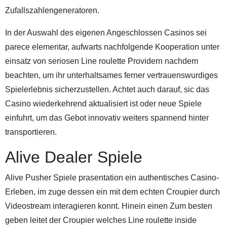
Zufallszahlengeneratoren.
In der Auswahl des eigenen Angeschlossen Casinos sei
parece elementar, aufwarts nachfolgende Kooperation unter
einsatz von seriosen Line roulette Providern nachdem
beachten, um ihr unterhaltsames ferner vertrauenswurdiges
Spielerlebnis sicherzustellen. Achtet auch darauf, sic das
Casino wiederkehrend aktualisiert ist oder neue Spiele
einfuhrt, um das Gebot innovativ weiters spannend hinter
transportieren.
Alive Dealer Spiele
Alive Pusher Spiele prasentation ein authentisches Casino-
Erleben, im zuge dessen ein mit dem echten Croupier durch
Videostream interagieren konnt. Hinein einen Zum besten
geben leitet der Croupier welches Line roulette inside