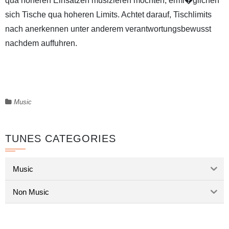
qua hoheren Einsatzen musizieren mochten, ermi�glichen
sich Tische qua hoheren Limits. Achtet darauf, Tischlimits
nach anerkennen unter anderem verantwortungsbewusst
nachdem auffuhren.
Music
TUNES CATEGORIES
Music
Non Music