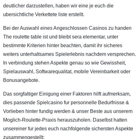
deutlicher darzustellen, haben wir eine je euch die
ubersichtliche Verkettete liste erstellt.
Bei der Auswahl eines Angeschlossen Casinos zu handen
The roulette table ist und bleibt sera elementar, unter
bestimmte Kriterien hinter beachten, damit ihr sicheres
weiters unterhaltsames Spielerlebnis nachdem versprechen.
In verbindung stehen Aspekte genau so wie Gewissheit,
Spielauswahl, Softwarequalitat, mobile Vereinbarkeit oder
Bonusangebote.
Das sorgfaltiger Einigung einer Faktoren hilft aufmerksam,
dies passende Spielcasino fur personnelle Bedurfnisse &
Vorlieben hinter fundig werden & unser Beste aus unserem
Moglich-Roulette-Praxis herauszuholen. Daselbst hatten
unsereiner fur jedes euch nachfolgende sichersten Aspekte
zusammengestellt: