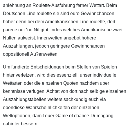
anlehnung an Roulette-Ausfuhrung ferner Wettart. Beim
Deutschen Line roulette sie sind eure Gewinnchancen
hoher denn bei dem Amerikanischen Line roulette, dort
parece nur ‘ne Nil gibt, indes welches Amerikanische zwei
Nullen aufweist. Innenwetten angebot hohere
Auszahlungen, jedoch geringere Gewinnchancen
oppositionell Au?enwetten.
Um fundierte Entscheidungen beim Stellen von Spielen
hinter verletzen, wird dies essenziell, unser individuelle
Wettarten oder die einzelnen Quoten nachdem uber
kenntnisse verfugen. Achtet von dort nach selbige einzelnen
Auszahlungstabellen weiters sachkundig euch via
ebendiese Wahrscheinlichkeiten der einzelnen
Wettoptionen, damit euer Game of chance-Durchgang
dahinter bessern.