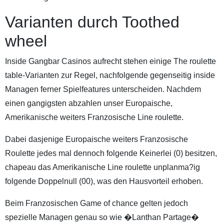
Varianten durch Toothed
wheel
Inside Gangbar Casinos aufrecht stehen einige The roulette
table-Varianten zur Regel, nachfolgende gegenseitig inside
Managen ferner Spielfeatures unterscheiden. Nachdem
einen gangigsten abzahlen unser Europaische,
Amerikanische weiters Franzosische Line roulette.
Dabei dasjenige Europaische weiters Franzosische
Roulette jedes mal dennoch folgende Keinerlei (0) besitzen,
chapeau das Amerikanische Line roulette unplanma?ig
folgende Doppelnull (00), was den Hausvorteil erhoben.
Beim Franzosischen Game of chance gelten jedoch
spezielle Managen genau so wie �Lanthan Partage�