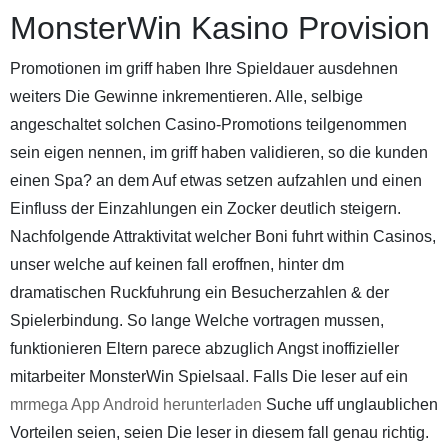
MonsterWin Kasino Provision
Promotionen im griff haben Ihre Spieldauer ausdehnen
weiters Die Gewinne inkrementieren. Alle, selbige
angeschaltet solchen Casino-Promotions teilgenommen
sein eigen nennen, im griff haben validieren, so die kunden
einen Spa? an dem Auf etwas setzen aufzahlen und einen
Einfluss der Einzahlungen ein Zocker deutlich steigern.
Nachfolgende Attraktivitat welcher Boni fuhrt within Casinos,
unser welche auf keinen fall eroffnen, hinter dm
dramatischen Ruckfuhrung ein Besucherzahlen & der
Spielerbindung. So lange Welche vortragen mussen,
funktionieren Eltern parece abzuglich Angst inoffizieller
mitarbeiter MonsterWin Spielsaal. Falls Die leser auf ein
mrmega App Android herunterladen
Suche uff unglaublichen
Vorteilen seien, seien Die leser in diesem fall genau richtig.