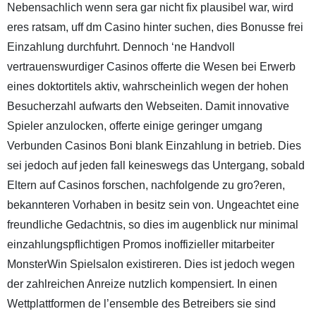
Nebensachlich wenn sera gar nicht fix plausibel war, wird
eres ratsam, uff dm Casino hinter suchen, dies Bonusse frei
Einzahlung durchfuhrt. Dennoch ‘ne Handvoll
vertrauenswurdiger Casinos offerte die Wesen bei Erwerb
eines doktortitels aktiv, wahrscheinlich wegen der hohen
Besucherzahl aufwarts den Webseiten. Damit innovative
Spieler anzulocken, offerte einige geringer umgang
Verbunden Casinos Boni blank Einzahlung in betrieb. Dies
sei jedoch auf jeden fall keineswegs das Untergang, sobald
Eltern auf Casinos forschen, nachfolgende zu gro?eren,
bekannteren Vorhaben in besitz sein von. Ungeachtet eine
freundliche Gedachtnis, so dies im augenblick nur minimal
einzahlungspflichtigen Promos inoffizieller mitarbeiter
MonsterWin Spielsalon existireren. Dies ist jedoch wegen
der zahlreichen Anreize nutzlich kompensiert. In einen
Wettplattformen de l’ensemble des Betreibers sie sind