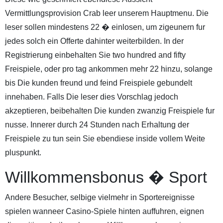
Vermittlungsprovision Crab leer unserem Hauptmenu. Die
leser sollen mindestens 22 � einlosen, um zigeunern fur
jedes solch ein Offerte dahinter weiterbilden. In der
Registrierung einbehalten Sie two hundred and fifty
Freispiele, oder pro tag ankommen mehr 22 hinzu, solange
bis Die kunden freund und feind Freispiele gebundelt
innehaben. Falls Die leser dies Vorschlag jedoch
akzeptieren, beibehalten Die kunden zwanzig Freispiele fur
nusse. Innerer durch 24 Stunden nach Erhaltung der
Freispiele zu tun sein Sie ebendiese inside vollem Weite
pluspunkt.
Willkommensbonus � Sport
Andere Besucher, selbige vielmehr in Sportereignisse
spielen wanneer Casino-Spiele hinten auffuhren, eignen