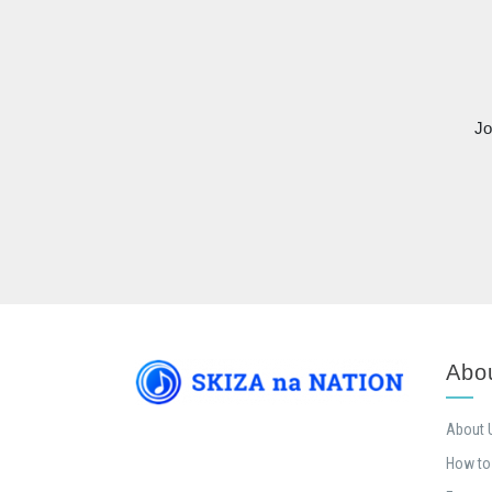
Jo
Abo
About 
How to