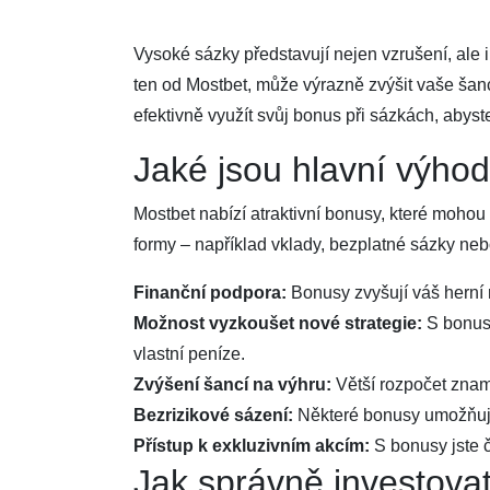
Vysoké sázky představují nejen vzrušení, ale 
ten od Mostbet, může výrazně zvýšit vaše šanc
efektivně využít svůj bonus při sázkách, abyst
Jaké jsou hlavní výho
Mostbet nabízí atraktivní bonusy, které moho
formy – například vklady, bezplatné sázky neb
Finanční podpora:
Bonusy zvyšují váš herní 
Možnost vyzkoušet nové strategie:
S bonuso
vlastní peníze.
Zvýšení šancí na výhru:
Větší rozpočet znam
Bezrizikové sázení:
Některé bonusy umožňují s
Přístup k exkluzivním akcím:
S bonusy jste č
Jak správně investova