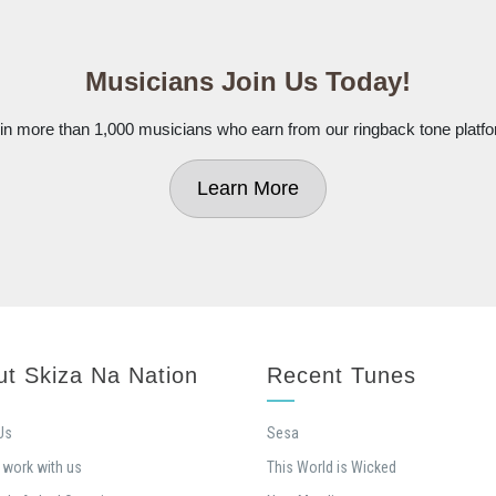
Musicians Join Us Today!
in more than 1,000 musicians who earn from our ringback tone platf
Learn More
ut Skiza Na Nation
Recent Tunes
Us
Sesa
 work with us
This World is Wicked