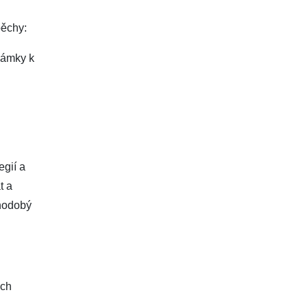
pěchy:
námky k
egií a
t a
uhodobý
ých