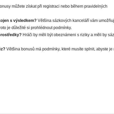
nusy můžete získat při registraci nebo během pravidelných
kojen s výsledkem?
Většina sázkových kanceláří vám umožňu
oto je důležité si prohlédnout podmínky.
prostředky?
Hráči by měli být obeznámeni s riziky a měli by sáz
ěz?
Většina bonusů má podmínky, které musíte splnit, abyste je