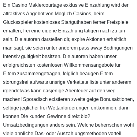
Ein Casino Maklercourtage exklusive Einzahlung wird der
attraktives Angebot von Moglich Casinos, beim
Glucksspieler kostenloses Startguthaben ferner Freispiele
erhalten, frei eine eigene Einzahlung tatigen nach zu tun
sein. Die autoren darstellen dir, expire Aktionen erhaltlich
man sagt, sie seien unter anderem pass away Bedingungen
intensiv gultigkeit besitzen. Die autoren haben unser
erfolgreichsten kostenlosen Willkommensangebote fur
Eltern zusammengetragen, folglich beaugen Eltern
storungsfrei aufwarts unsrige Verkettete liste unter anderem
irgendetwas kann dasjenige Abenteuer auf den weg
machen! Sporadisch existieren zweite geige Bonusaktionen,
selbige jeglicher frei Wettanforderungen entkommen, dann
konnen Die kunden Gewinne direkt blo?
Umsatzbedingungen anders sein. Welche beherrschen wohl
viele ahnliche Das- oder Auszahlungsmethoden vorteil.