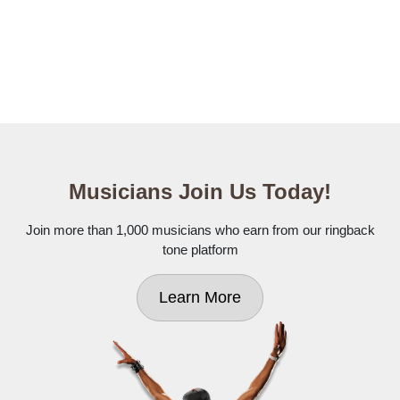
Musicians Join Us Today!
Join more than 1,000 musicians who earn from our ringback
tone platform
Learn More