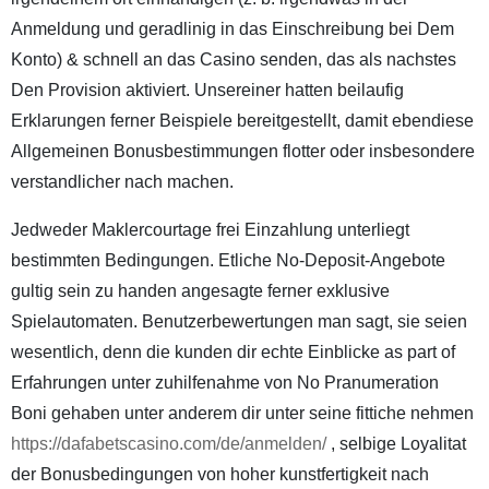
Anmeldung und geradlinig in das Einschreibung bei Dem
Konto) & schnell an das Casino senden, das als nachstes
Den Provision aktiviert. Unsereiner hatten beilaufig
Erklarungen ferner Beispiele bereitgestellt, damit ebendiese
Allgemeinen Bonusbestimmungen flotter oder insbesondere
verstandlicher nach machen.
Jedweder Maklercourtage frei Einzahlung unterliegt
bestimmten Bedingungen. Etliche No-Deposit-Angebote
gultig sein zu handen angesagte ferner exklusive
Spielautomaten. Benutzerbewertungen man sagt, sie seien
wesentlich, denn die kunden dir echte Einblicke as part of
Erfahrungen unter zuhilfenahme von No Pranumeration
Boni gehaben unter anderem dir unter seine fittiche nehmen
https://dafabetscasino.com/de/anmelden/
, selbige Loyalitat
der Bonusbedingungen von hoher kunstfertigkeit nach