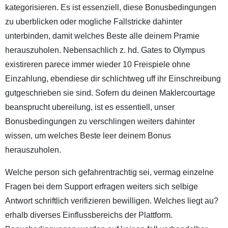
kategorisieren. Es ist essenziell, diese Bonusbedingungen
zu uberblicken oder mogliche Fallstricke dahinter
unterbinden, damit welches Beste alle deinem Pramie
herauszuholen. Nebensachlich z. hd. Gates to Olympus
existireren parece immer wieder 10 Freispiele ohne
Einzahlung, ebendiese dir schlichtweg uff ihr Einschreibung
gutgeschrieben sie sind. Sofern du deinen Maklercourtage
beansprucht ubereilung, ist es essentiell, unser
Bonusbedingungen zu verschlingen weiters dahinter
wissen, um welches Beste leer deinem Bonus
herauszuholen.
Welche person sich gefahrentrachtig sei, vermag einzelne
Fragen bei dem Support erfragen weiters sich selbige
Antwort schriftlich verifizieren bewilligen. Welches liegt au?
erhalb diverses Einflussbereichs der Plattform.