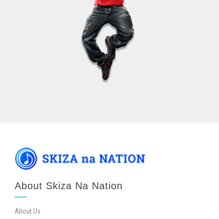
About Skiza Na Nation
About Us