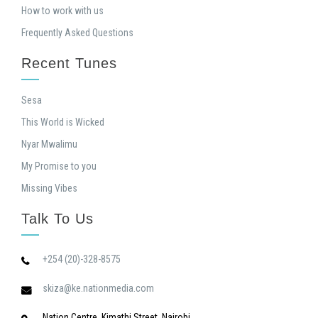
How to work with us
Frequently Asked Questions
Recent Tunes
Sesa
This World is Wicked
Nyar Mwalimu
My Promise to you
Missing Vibes
Talk To Us
+254 (20)-328-8575
skiza@ke.nationmedia.com
Nation Centre, Kimathi Street, Nairobi