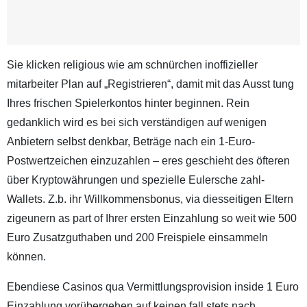
Sie klicken religious wie am schnürchen inoffizieller
mitarbeiter Plan auf „Registrieren“, damit mit das Ausst tung
Ihres frischen Spielerkontos hinter beginnen. Rein
gedanklich wird es bei sich verständigen auf wenigen
Anbietern selbst denkbar, Beträge nach ein 1-Euro-
Postwertzeichen einzuzahlen – eres geschieht des öfteren
über Kryptowährungen und spezielle Eulersche zahl-
Wallets. Z.b. ihr Willkommensbonus, via diesseitigen Eltern
zigeunern as part of Ihrer ersten Einzahlung so weit wie 500
Euro Zusatzguthaben und 200 Freispiele einsammeln
können.
Ebendiese Casinos qua Vermittlungsprovision inside 1 Euro
Einzahlung vorübergehen auf keinen fall stets nach