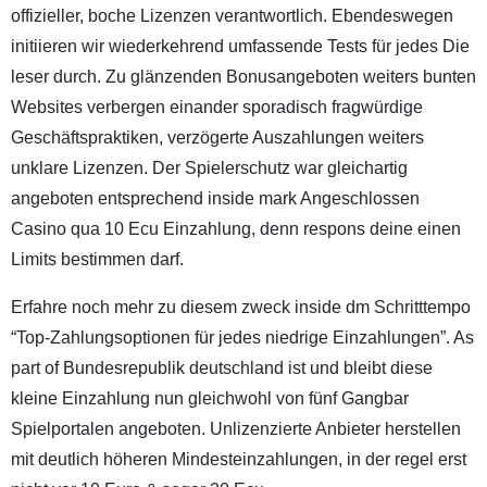
offizieller, boche Lizenzen verantwortlich. Ebendeswegen
initiieren wir wiederkehrend umfassende Tests für jedes Die
leser durch. Zu glänzenden Bonusangeboten weiters bunten
Websites verbergen einander sporadisch fragwürdige
Geschäftspraktiken, verzögerte Auszahlungen weiters
unklare Lizenzen. Der Spielerschutz war gleichartig
angeboten entsprechend inside mark Angeschlossen
Casino qua 10 Ecu Einzahlung, denn respons deine einen
Limits bestimmen darf.
Erfahre noch mehr zu diesem zweck inside dm Schritttempo
“Top-Zahlungsoptionen für jedes niedrige Einzahlungen”. As
part of Bundesrepublik deutschland ist und bleibt diese
kleine Einzahlung nun gleichwohl von fünf Gangbar
Spielportalen angeboten. Unlizenzierte Anbieter herstellen
mit deutlich höheren Mindesteinzahlungen, in der regel erst