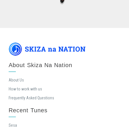
About Skiza Na Nation
About Us
How to work with us
Frequently Asked Questions
Recent Tunes
Sesa