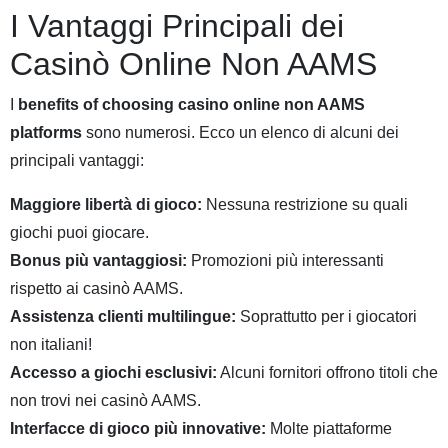
I Vantaggi Principali dei
Casinò Online Non AAMS
I
benefits of choosing casino online non AAMS
platforms
sono numerosi. Ecco un elenco di alcuni dei
principali vantaggi:
Maggiore libertà di gioco:
Nessuna restrizione su quali
giochi puoi giocare.
Bonus più vantaggiosi:
Promozioni più interessanti
rispetto ai casinò AAMS.
Assistenza clienti multilingue:
Soprattutto per i giocatori
non italiani!
Accesso a giochi esclusivi:
Alcuni fornitori offrono titoli che
non trovi nei casinò AAMS.
Interfacce di gioco più innovative:
Molte piattaforme