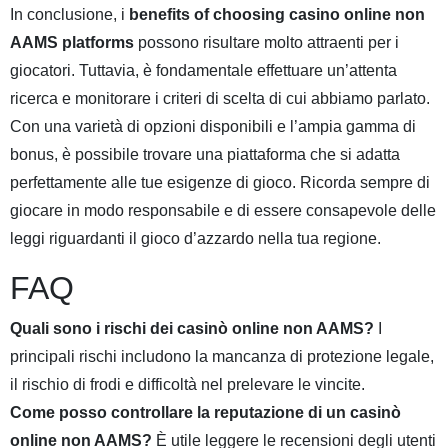
In conclusione, i
benefits of choosing casino online non
AAMS platforms
possono risultare molto attraenti per i
giocatori. Tuttavia, è fondamentale effettuare un’attenta
ricerca e monitorare i criteri di scelta di cui abbiamo parlato.
Con una varietà di opzioni disponibili e l’ampia gamma di
bonus, è possibile trovare una piattaforma che si adatta
perfettamente alle tue esigenze di gioco. Ricorda sempre di
giocare in modo responsabile e di essere consapevole delle
leggi riguardanti il gioco d’azzardo nella tua regione.
FAQ
Quali sono i rischi dei casinò online non AAMS?
I
principali rischi includono la mancanza di protezione legale,
il rischio di frodi e difficoltà nel prelevare le vincite.
Come posso controllare la reputazione di un casinò
online non AAMS?
È utile leggere le recensioni degli utenti