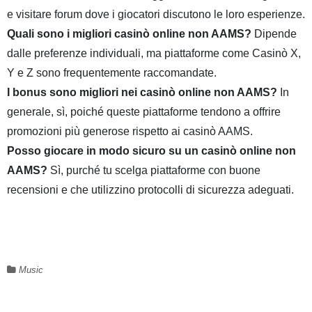
e visitare forum dove i giocatori discutono le loro esperienze.
Quali sono i migliori casinò online non AAMS?
Dipende
dalle preferenze individuali, ma piattaforme come Casinò X,
Y e Z sono frequentemente raccomandate.
I bonus sono migliori nei casinò online non AAMS?
In
generale, sì, poiché queste piattaforme tendono a offrire
promozioni più generose rispetto ai casinò AAMS.
Posso giocare in modo sicuro su un casinò online non
AAMS?
Sì, purché tu scelga piattaforme con buone
recensioni e che utilizzino protocolli di sicurezza adeguati.
Music