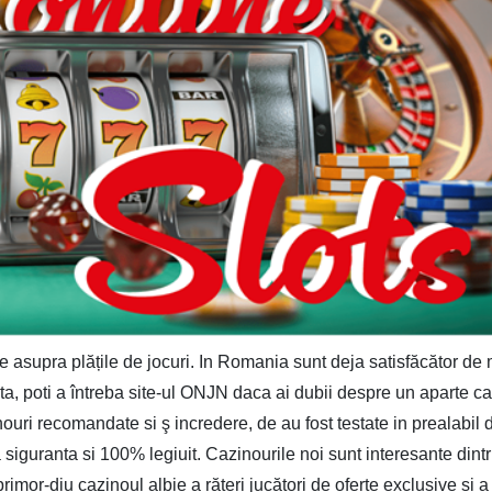
te asupra plățile de jocuri. In Romania sunt deja satisfăcător de
ta, poti a întreba site-ul ONJN daca ai dubii despre un aparte ca
ouri recomandate si ş incredere, de au fost testate in prealabil 
ina siguranta si 100% legiuit. Cazinourile noi sunt interesante dintr
primor-diu cazinoul albie a răteri jucători de oferte exclusive și 