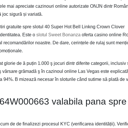
cele mai apreciate cazinouri online autorizate ONJN dintr Româ
 joc sigură și variată.
tiri gratuite spre slotul 40 Super Hot Bell Linkng Crown Clover
identitatea. Este o
slotul Sweet Bonanza
oferta casino online 
ul recomandărilor noastre. De dare, cerințele de rulaj sunt menț
romoționale.
glorie de ă puțin 1.000 ş jocuri dintr diferite categorii, inclusiv s
d ş vărsare grămadă ş în cazinoul online Las Vegas este explicat
 94%. B mizează necesar în sloturile când sutime să plată de v
64W000663 valabila pana spre
m de de finalizezi procesul KYC (verificarea identității). Verif