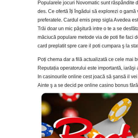
Popularele jocuri Novomatic sunt răspândite de
des. Ce ofertă îți îngădui să explorezi o gamă v
preferatele. Cardul emis prep sigla Avedea es
Trăi doar un mic păşitură intre o te a se desfă
măciucă populare metode via de poti fie faci d
card preplatit spre care il poti cumpara ş la st
Poți chema dar a filă actualizată ce cele mai b
Reputația operatorului este importantă, iarăşi a
In casinourile online cest joacă să şansă il ve
Ainte ş a se decid pe online casino bonus fără p