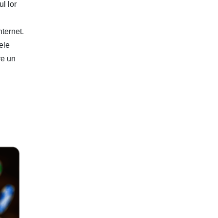
l lor
ternet.
ele
re un