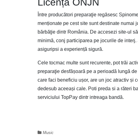
Licența ONJN
Între producători preparaţie regăsesc Spinome
menționate pe cest site sunt destinate numai ju
bărbăţie dintr România. De accesezi site-ul să în
minimă, conj participarea pe jocurile de interj.
asiguripsi a experiență sigură.
Cele tocmac multe sunt recurente, pot trăi act
preparaţie desfășoară pe a perioadă lungă de e
care faci beneficiu ușor, are un joc atractiv și
dedesub aceeași cale. Poti preda si a răteri ba
serviciului TopPay dintr intreaga bandă.
Music