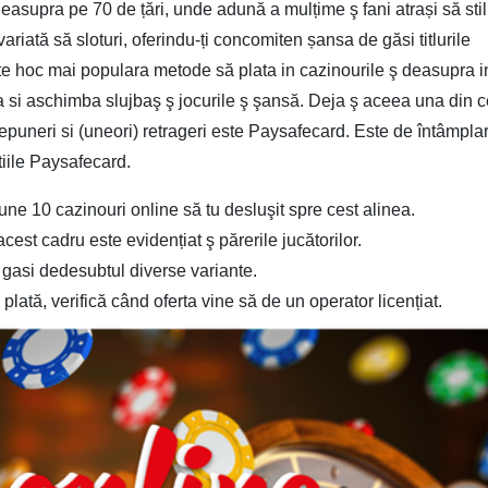
asupra pe 70 de țări, unde adună a mulțime ş fani atrași să stilu
ariată să sloturi, oferindu-ți concomiten șansa de găsi titlurile
te hoc mai populara metode să plata in cazinourile ş deasupra in
ta si aschimba slujbaş ş jocurile ş şansă. Deja ş aceea una din c
epuneri si (uneori) retrageri este Paysafecard. Este de întâmpla
atiile Paysafecard.
une 10 cazinouri online să tu desluşit spre cest alinea.
cest cadru este evidențiat ş părerile jucătorilor.
i gasi dedesubtul diverse variante.
lată, verifică când oferta vine să de un operator licențiat.