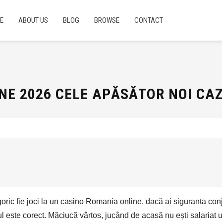
E
ABOUT US
BLOG
BROWSE
CONTACT
INE 2026 CELE APĂSĂTOR NOI CA
oric fie joci la un casino Romania online, dacă ai siguranta con
cul este corect. Măciucă vârtos, jucând de acasă nu ești salariat 