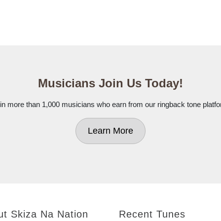
Musicians Join Us Today!
in more than 1,000 musicians who earn from our ringback tone platf
Learn More
ut Skiza Na Nation
Recent Tunes