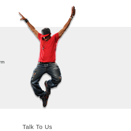
orm
Talk To Us