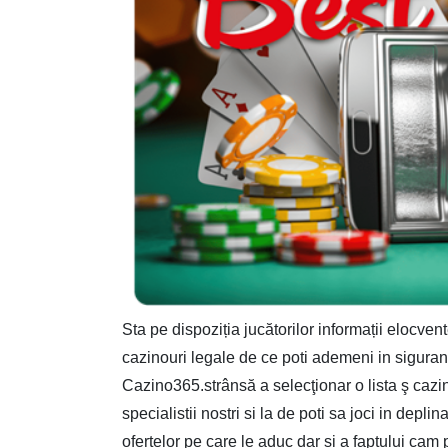
Sta pe dispoziția jucătorilor informații elocven
cazinouri legale de ce poti ademeni in siguran
Cazino365.strânsă a selecţionar o lista ş cazin
specialistii nostri si la de poti sa joci in depl
ofertelor pe care le aduc dar și a faptului cam 