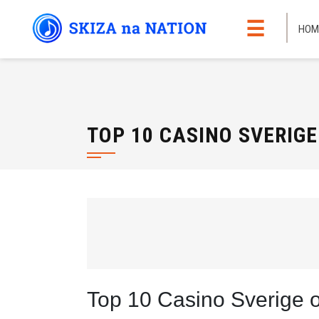
Skip
☰
to
HOM
content
TOP 10 CASINO SVERIG
Top 10 Casino Sverige 