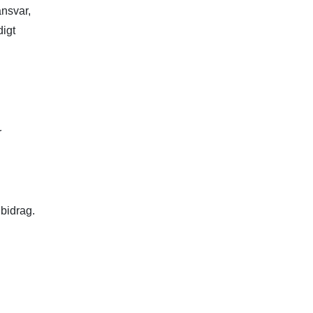
ansvar,
digt
r
 bidrag.