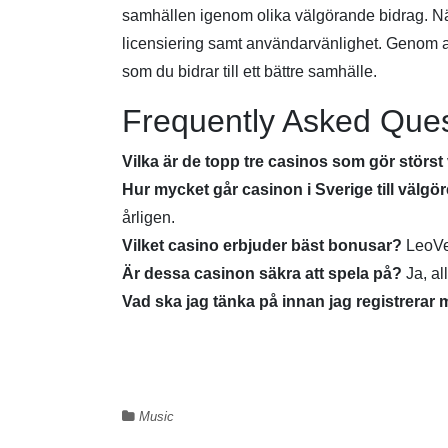
samhällen igenom olika välgörande bidrag. När d
licensiering samt användarvänlighet. Genom att
som du bidrar till ett bättre samhälle.
Frequently Asked Que
Vilka är de topp tre casinos som gör störs
Hur mycket går casinon i Sverige till välgö
årligen.
Vilket casino erbjuder bäst bonusar?
LeoVeg
Är dessa casinon säkra att spela på?
Ja, al
Vad ska jag tänka på innan jag registrerar 
Music