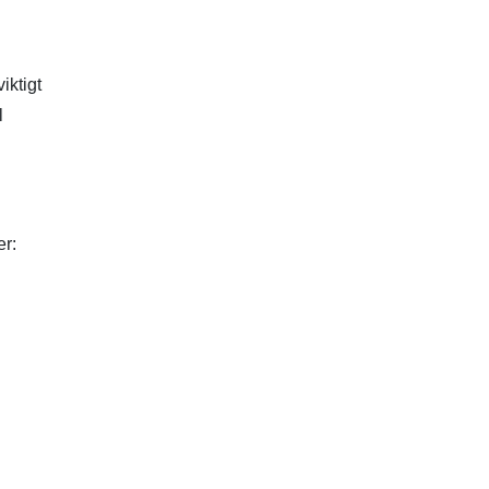
iktigt
l
er: