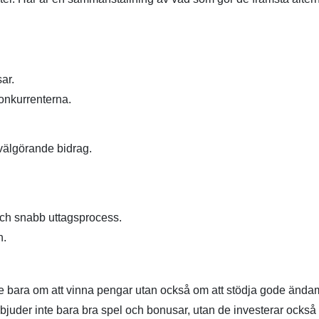
ar.
onkurrenterna.
 välgörande bidrag.
och snabb uttagsprocess.
n.
inte bara om att vinna pengar utan också om att stödja gode ända
bjuder inte bara bra spel och bonusar, utan de investerar också 