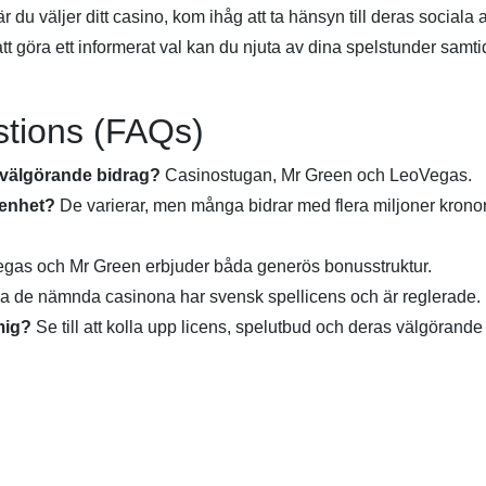
u väljer ditt casino, kom ihåg att ta hänsyn till deras sociala 
 göra ett informerat val kan du njuta av dina spelstunder samti
stions (FAQs)
t välgörande bidrag?
Casinostugan, Mr Green och LeoVegas.
renhet?
De varierar, men många bidrar med flera miljoner krono
as och Mr Green erbjuder båda generös bonusstruktur.
la de nämnda casinona har svensk spellicens och är reglerade.
mig?
Se till att kolla upp licens, spelutbud och deras välgörande