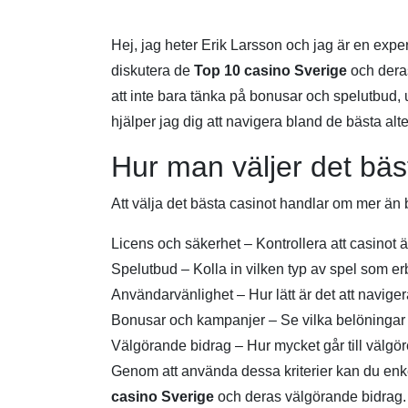
Hej, jag heter Erik Larsson och jag är en exp
diskutera de
Top 10 casino Sverige
och deras
att inte bara tänka på bonusar och spelutbud, u
hjälper jag dig att navigera bland de bästa alte
Hur man väljer det bäs
Att välja det bästa casinot handlar om mer än ba
Licens och säkerhet – Kontrollera att casinot är
Spelutbud – Kolla in vilken typ av spel som er
Användarvänlighet – Hur lätt är det att navige
Bonusar och kampanjer – Se vilka belöningar 
Välgörande bidrag – Hur mycket går till välgör
Genom att använda dessa kriterier kan du enk
casino Sverige
och deras välgörande bidrag.