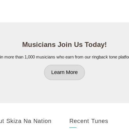
Musicians Join Us Today!
in more than 1,000 musicians who earn from our ringback tone platf
Learn More
ut Skiza Na Nation
Recent Tunes