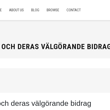
E
ABOUT US
BLOG
BROWSE
CONTACT
E OCH DERAS VÄLGÖRANDE BIDRA
och deras välgörande bidrag