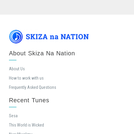
About Skiza Na Nation
About Us
How to work with us
Frequently Asked Questions
Recent Tunes
Sesa
This World is Wicked