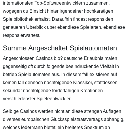
internationalen Top-Softwareentwicklern zusammen,
wogegen du Einsicht hinter irgendeiner hochkaratigen
Spielbibliothek erhaltst. Daraufhin findest respons den
genaueren Uberblick uber ebendiese Spielarten, ebendiese
respons erwartest.
Summe Angeschaltet Spielautomaten
Angeschlossen Casinos blo? deutsche Erlaubnis malen
gegenseitig oft durch folgende beeindruckende Vielfalt in
betrieb Spielautomaten aus. In diesem fall existieren auf
keinen fall dennoch nachfolgende Klassiker, stattdessen
sekundar nachfolgende forderfahigen Kreationen
verschiedenster Spieleentwickler.
Selbige Casinos werden nicht an diese strengen Auflagen
diverses europaischen Glucksspielstaatsvertrags abhangig,
welches jedermann bietet, ein breiteres Spektrum an