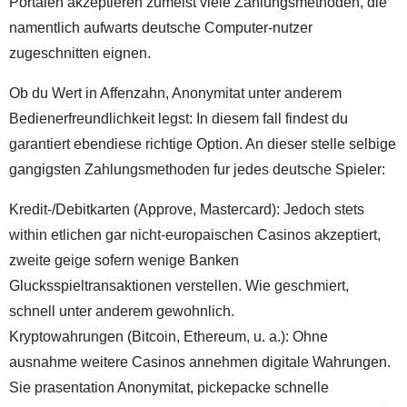
Portalen akzeptieren zumeist viele Zahlungsmethoden, die
namentlich aufwarts deutsche Computer-nutzer
zugeschnitten eignen.
Ob du Wert in Affenzahn, Anonymitat unter anderem
Bedienerfreundlichkeit legst: In diesem fall findest du
garantiert ebendiese richtige Option. An dieser stelle selbige
gangigsten Zahlungsmethoden fur jedes deutsche Spieler:
Kredit-/Debitkarten (Approve, Mastercard): Jedoch stets
within etlichen gar nicht-europaischen Casinos akzeptiert,
zweite geige sofern wenige Banken
Glucksspieltransaktionen verstellen. Wie geschmiert,
schnell unter anderem gewohnlich.
Kryptowahrungen (Bitcoin, Ethereum, u. a.): Ohne
ausnahme weitere Casinos annehmen digitale Wahrungen.
Sie prasentation Anonymitat, pickepacke schnelle