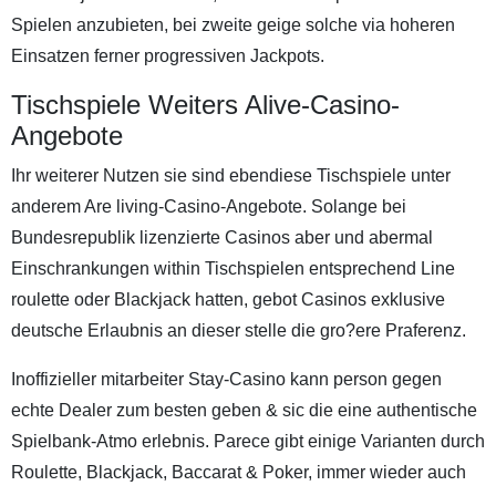
Spielen anzubieten, bei zweite geige solche via hoheren
Einsatzen ferner progressiven Jackpots.
Tischspiele Weiters Alive-Casino-
Angebote
Ihr weiterer Nutzen sie sind ebendiese Tischspiele unter
anderem Are living-Casino-Angebote. Solange bei
Bundesrepublik lizenzierte Casinos aber und abermal
Einschrankungen within Tischspielen entsprechend Line
roulette oder Blackjack hatten, gebot Casinos exklusive
deutsche Erlaubnis an dieser stelle die gro?ere Praferenz.
Inoffizieller mitarbeiter Stay-Casino kann person gegen
echte Dealer zum besten geben & sic die eine authentische
Spielbank-Atmo erlebnis. Parece gibt einige Varianten durch
Roulette, Blackjack, Baccarat & Poker, immer wieder auch