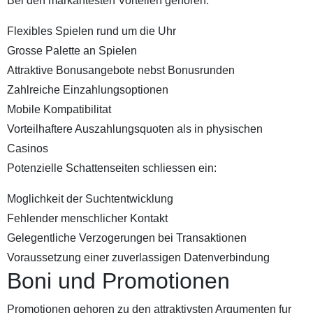
Bei den markantesten Vorteilen gehoren:
Flexibles Spielen rund um die Uhr
Grosse Palette an Spielen
Attraktive Bonusangebote nebst Bonusrunden
Zahlreiche Einzahlungsoptionen
Mobile Kompatibilitat
Vorteilhaftere Auszahlungsquoten als in physischen
Casinos
Potenzielle Schattenseiten schliessen ein:
Moglichkeit der Suchtentwicklung
Fehlender menschlicher Kontakt
Gelegentliche Verzogerungen bei Transaktionen
Voraussetzung einer zuverlassigen Datenverbindung
Boni und Promotionen
Promotionen gehoren zu den attraktivsten Argumenten fur