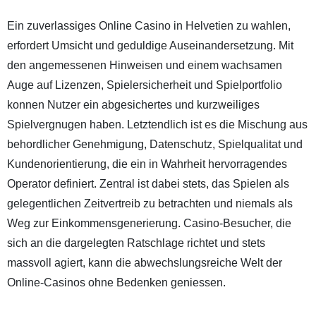
Ein zuverlassiges Online Casino in Helvetien zu wahlen,
erfordert Umsicht und geduldige Auseinandersetzung. Mit
den angemessenen Hinweisen und einem wachsamen
Auge auf Lizenzen, Spielersicherheit und Spielportfolio
konnen Nutzer ein abgesichertes und kurzweiliges
Spielvergnugen haben. Letztendlich ist es die Mischung aus
behordlicher Genehmigung, Datenschutz, Spielqualitat und
Kundenorientierung, die ein in Wahrheit hervorragendes
Operator definiert. Zentral ist dabei stets, das Spielen als
gelegentlichen Zeitvertreib zu betrachten und niemals als
Weg zur Einkommensgenerierung. Casino-Besucher, die
sich an die dargelegten Ratschlage richtet und stets
massvoll agiert, kann die abwechslungsreiche Welt der
Online-Casinos ohne Bedenken geniessen.