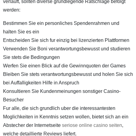
verlauft, sollten diverse grundlegende Ratschlage befolgt
werden:
Bestimmen Sie ein personliches Spendenrahmen und
halten Sie es ein
Entscheiden Sie sich fur einzig bei lizenzierten Plattformen
Verwenden Sie Boni verantwortungsbewusst und studieren
Sie stets die Bedingungen
Werfen Sie einen Blick auf die Gewinnquoten der Games
Bleiben Sie stets verantwortungsbewusst und holen Sie sich
bei Auffalligkeiten Hilfe in Anspruch
Konsultieren Sie Kundenmeinungen sonstiger Casino-
Besucher
Fur alle, die sich grundlich uber die interessantesten
Moglichkeiten in Kenntnis setzen wollen, bietet sich an ein
Abstecher der Internetseite
seriose online casino seiten
,
welche detaillierte Reviews liefert.