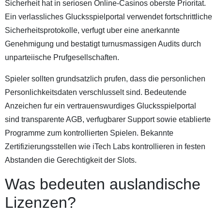
Sicherheit hat in seriosen Online-Casinos oberste Prioritat.
Ein verlassliches Glucksspielportal verwendet fortschrittliche
Sicherheitsprotokolle, verfugt uber eine anerkannte
Genehmigung und bestatigt turnusmassigen Audits durch
unparteiische Prufgesellschaften.
Spieler sollten grundsatzlich prufen, dass die personlichen
Personlichkeitsdaten verschlusselt sind. Bedeutende
Anzeichen fur ein vertrauenswurdiges Glucksspielportal
sind transparente AGB, verfugbarer Support sowie etablierte
Programme zum kontrollierten Spielen. Bekannte
Zertifizierungsstellen wie iTech Labs kontrollieren in festen
Abstanden die Gerechtigkeit der Slots.
Was bedeuten auslandische
Lizenzen?