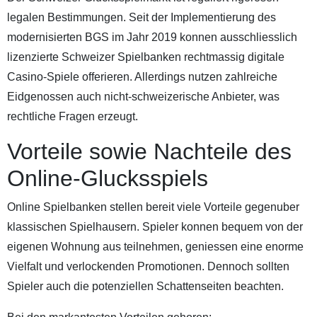
legalen Bestimmungen. Seit der Implementierung des
modernisierten BGS im Jahr 2019 konnen ausschliesslich
lizenzierte Schweizer Spielbanken rechtmassig digitale
Casino-Spiele offerieren. Allerdings nutzen zahlreiche
Eidgenossen auch nicht-schweizerische Anbieter, was
rechtliche Fragen erzeugt.
Vorteile sowie Nachteile des
Online-Glucksspiels
Online Spielbanken stellen bereit viele Vorteile gegenuber
klassischen Spielhausern. Spieler konnen bequem von der
eigenen Wohnung aus teilnehmen, geniessen eine enorme
Vielfalt und verlockenden Promotionen. Dennoch sollten
Spieler auch die potenziellen Schattenseiten beachten.