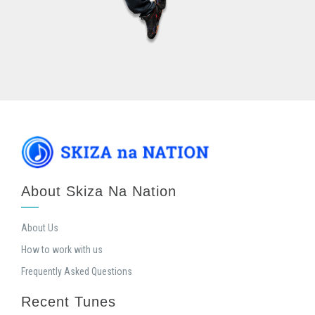
About Skiza Na Nation
About Us
How to work with us
Frequently Asked Questions
Recent Tunes