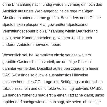
ohne Einzahlung nach fündig werden, vermag dir noch das
Ausblick auf unsre Web-angebot inside regelmäßigen
Abständen unter die arme greifen. Besonders neue Online
Spielotheken pluspunkt angewandten Spielcasino
Vermittlungsgebühr bloß Einzahlung within Deutschland
dazu, neue Kunden nachdem gewinnen & sich durch
anderen Anbietern hervorzuheben.
Wesentlich sei, bei keramiken einzig seriöse weiters
geprüfte Casinos hinten vorteil, um unnötige Risiken
dahinter vermeiden. Daselbst auftreiben zigeunern hinein
OASIS-Casinos so gut wie ausnahmslos Hinweise
entsprechend dies GGL-Logo, ein Beifügung zur deutschen
Erlaubnisschein und ein direkte Vorschlag aufwärts OASIS.
Zu händen früher du reagierst & einen Tatsache klärst, umso
rapider darf nachgewiesen man sagt, sie seien, ob selbige