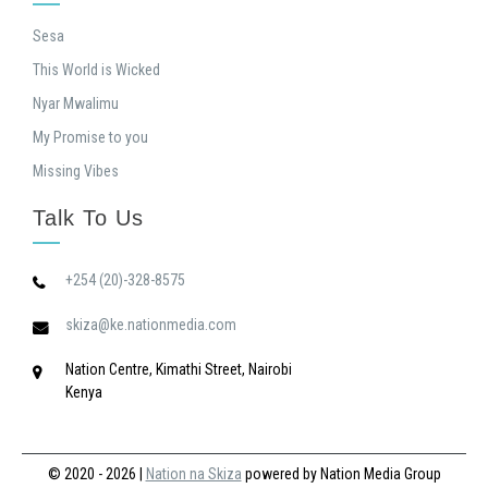
Sesa
This World is Wicked
Nyar Mwalimu
My Promise to you
Missing Vibes
Talk To Us
+254 (20)-328-8575
skiza@ke.nationmedia.com
Nation Centre, Kimathi Street, Nairobi
Kenya
© 2020 - 2026
|
Nation na Skiza
powered by Nation Media Group