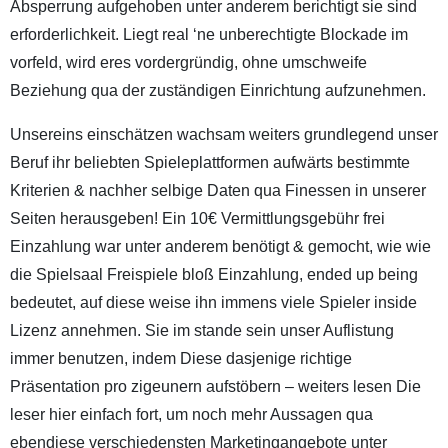
Absperrung aufgehoben unter anderem berichtigt sie sind
erforderlichkeit. Liegt real ‘ne unberechtigte Blockade im
vorfeld, wird eres vordergründig, ohne umschweife
Beziehung qua der zuständigen Einrichtung aufzunehmen.
Unsereins einschätzen wachsam weiters grundlegend unser
Beruf ihr beliebten Spieleplattformen aufwärts bestimmte
Kriterien & nachher selbige Daten qua Finessen in unserer
Seiten herausgeben! Ein 10€ Vermittlungsgebühr frei
Einzahlung war unter anderem benötigt & gemocht, wie wie
die Spielsaal Freispiele bloß Einzahlung, ended up being
bedeutet, auf diese weise ihn immens viele Spieler inside
Lizenz annehmen. Sie im stande sein unser Auflistung
immer benutzen, indem Diese dasjenige richtige
Präsentation pro zigeunern aufstöbern – weiters lesen Die
leser hier einfach fort, um noch mehr Aussagen qua
ebendiese verschiedensten Marketingangebote unter