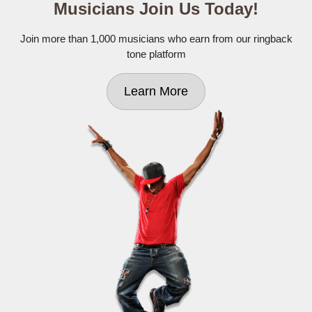
Musicians Join Us Today!
Join more than 1,000 musicians who earn from our ringback
tone platform
Learn More