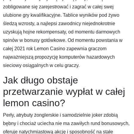
zobligowane się zarejestrować i zagrać w całej swej
ulubione gry kwalifikacyjne. Tablice wyników pod żywo
śledzą wzrosty, a najlepsi zawodnicy niejednokrotnie
uzyskują hojne rekompensaty, od momentu darmowych
spinów w bonusy gotówkowe. Od momentu powstania w
całej 2021 rok Lemon Casino zapewnia graczom
najważniejszą propozycję komputerów hazardowych
sieciowy osiągalnych w celu graczy.
Jak długo obstaje
przetwarzanie wypłat w całej
lemon casino?
Perły, atrybuty żonglerskie i samodzielnie joker zdobią
bębny i chociaż uciecha nie ma zawiłych rund bonusowych,
oferuje natychmiastową akcję i sposobność na stałe