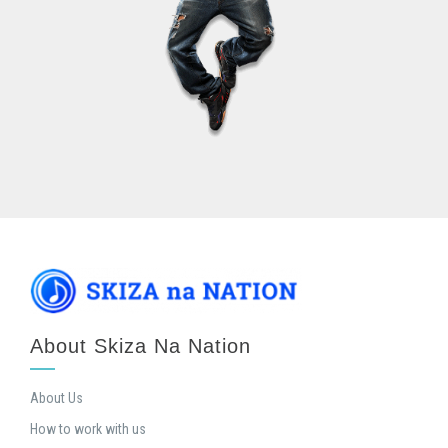
About Skiza Na Nation
About Us
How to work with us