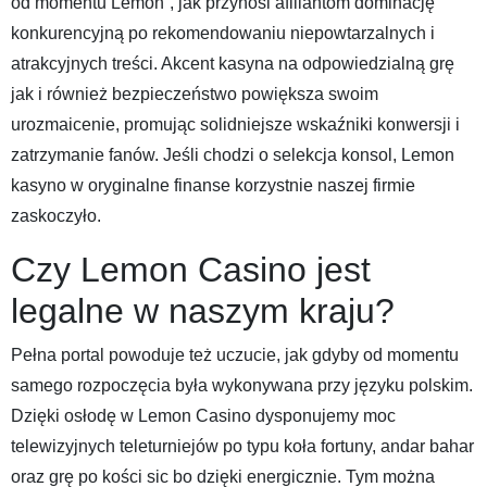
od momentu Lemon”, jak przynosi afiliantom dominację
konkurencyjną po rekomendowaniu niepowtarzalnych i
atrakcyjnych treści. Akcent kasyna na odpowiedzialną grę
jak i również bezpieczeństwo powiększa swoim
urozmaicenie, promując solidniejsze wskaźniki konwersji i
zatrzymanie fanów. Jeśli chodzi o selekcja konsol, Lemon
kasyno w oryginalne finanse korzystnie naszej firmie
zaskoczyło.
Czy Lemon Casino jest
legalne w naszym kraju?
Pełna portal powoduje też uczucie, jak gdyby od momentu
samego rozpoczęcia była wykonywana przy języku polskim.
Dzięki osłodę w Lemon Casino dysponujemy moc
telewizyjnych teleturniejów po typu koła fortuny, andar bahar
oraz grę po kości sic bo dzięki energicznie. Tym można