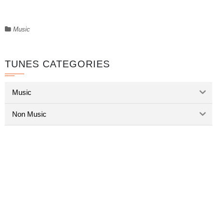
Music
TUNES CATEGORIES
Music
Non Music