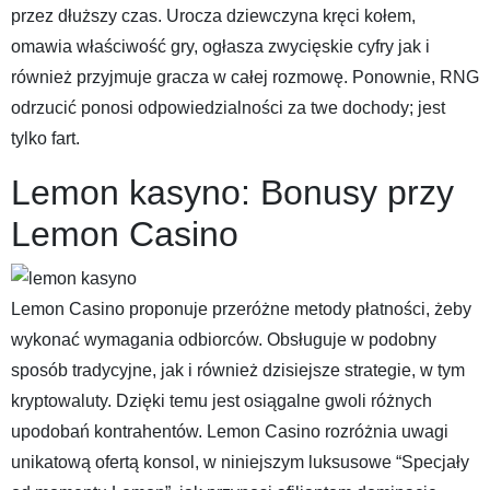
przez dłuższy czas. Urocza dziewczyna kręci kołem,
omawia właściwość gry, ogłasza zwycięskie cyfry jak i
również przyjmuje gracza w całej rozmowę. Ponownie, RNG
odrzucić ponosi odpowiedzialności za twe dochody; jest
tylko fart.
Lemon kasyno: Bonusy przy
Lemon Casino
Lemon Casino proponuje przeróżne metody płatności, żeby
wykonać wymagania odbiorców. Obsługuje w podobny
sposób tradycyjne, jak i również dzisiejsze strategie, w tym
kryptowaluty. Dzięki temu jest osiągalne gwoli różnych
upodobań kontrahentów. Lemon Casino rozróżnia uwagi
unikatową ofertą konsol, w niniejszym luksusowe “Specjały