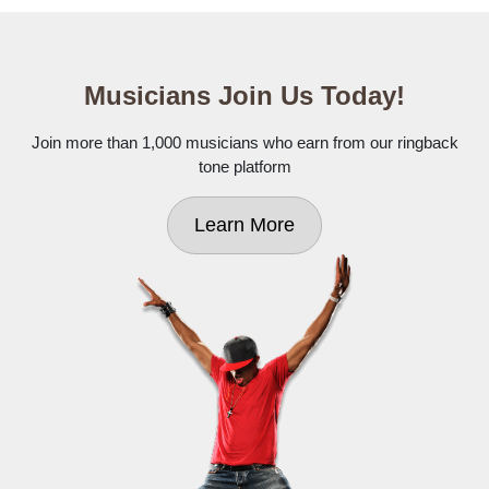
Musicians Join Us Today!
Join more than 1,000 musicians who earn from our ringback
tone platform
Learn More