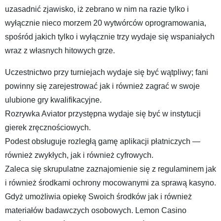
uzasadnić zjawisko, iż zebrano w nim na razie tylko i
wyłącznie nieco morzem 20 wytwórców oprogramowania,
spośród jakich tylko i wyłącznie trzy wydaje się wspaniałych
wraz z własnych hitowych grze.
Uczestnictwo przy turniejach wydaje się być wątpliwy; fani
powinny się zarejestrować jak i również zagrać w swoje
ulubione gry kwalifikacyjne.
Rozrywka Aviator przystępna wydaje się być w instytucji
gierek zręcznościowych.
Podest obsługuje rozległą gamę aplikacji płatniczych —
również zwykłych, jak i również cyfrowych.
Zaleca się skrupulatne zaznajomienie się z regulaminem jak
i również środkami ochrony mocowanymi za sprawą kasyno.
Gdyż umożliwia opiekę Swoich środków jak i również
materiałów badawczych osobowych. Lemon Casino