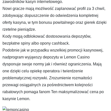
zawodników kasyn internetowego.
Nowi gracze mają możliwość zaplanować profil za 3 chwil,
zdobywając dopuszczenie do odwiedzenia kompletnej
oferty kasyna, w tym bonusu powitalnego oraz gierek dzięki
rzetelne pieniądze.
Kody mogą odblokować dostosowania depozytów,
bezpłatne spiny albo opony cashback.
Podobnie jak w przypadku wszelkiej promocji kasynowej,
nadprogram wyjąwszy depozytu w Lemon Casino
dysponuje swoje normy jak i również ograniczenia. Mają
one dzięki celu opiekę operatora i twierdzenie
problematycznej rozrywki. Zrozumienie rozmaitości
przewagi osiągalnych za pośrednictwem kolejności
rabatowych pomaga fanom Ten maksymalizować cena po
kasynie Lemon.