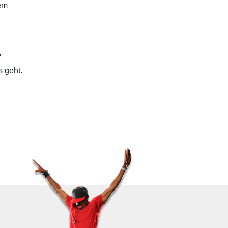
rem
z
 geht.