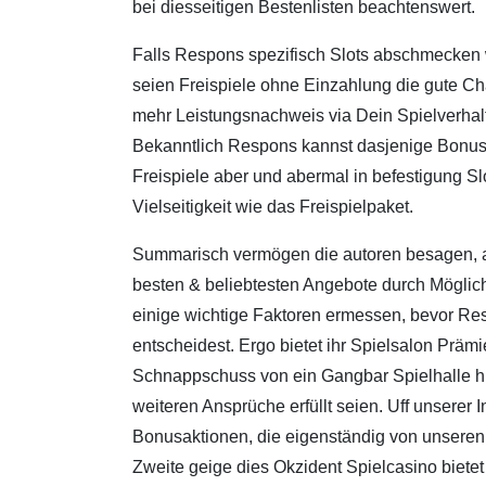
bei diesseitigen Bestenlisten beachtenswert.
Falls Respons spezifisch Slots abschmecken w
seien Freispiele ohne Einzahlung die gute 
mehr Leistungsnachweis via Dein Spielverhal
Bekanntlich Respons kannst dasjenige Bonusg
Freispiele aber und abermal in befestigung Slot
Vielseitigkeit wie das Freispielpaket.
Summarisch vermögen die autoren besagen, a
besten & beliebtesten Angebote durch Möglich
einige wichtige Faktoren ermessen, bevor Re
entscheidest. Ergo bietet ihr Spielsalon Präm
Schnappschuss von ein Gangbar Spielhalle hi
weiteren Ansprüche erfüllt seien. Uff unserer In
Bonusaktionen, die eigenständig von unseren 
Zweite geige dies Okzident Spielcasino biete