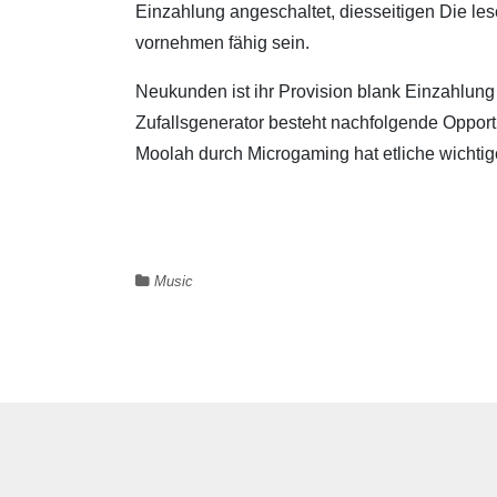
Einzahlung angeschaltet, diesseitigen Die lese
vornehmen fähig sein.
Neukunden ist ihr Provision blank Einzahlun
Zufallsgenerator besteht nachfolgende Opport
Moolah durch Microgaming hat etliche wichti
Music