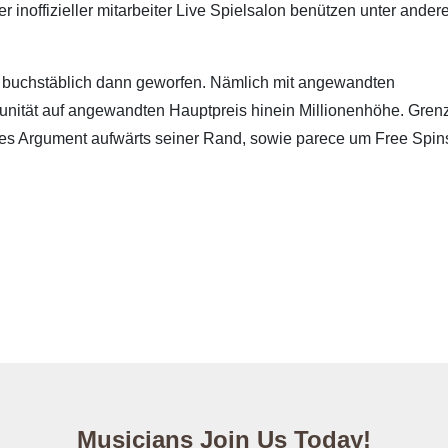
r inoffizieller mitarbeiter Live Spielsalon benützen unter ande
g buchstäblich dann geworfen. Nämlich mit angewandten
unität auf angewandten Hauptpreis hinein Millionenhöhe. Gren
ges Argument aufwärts seiner Rand, sowie parece um Free Spins
Musicians Join Us Today!