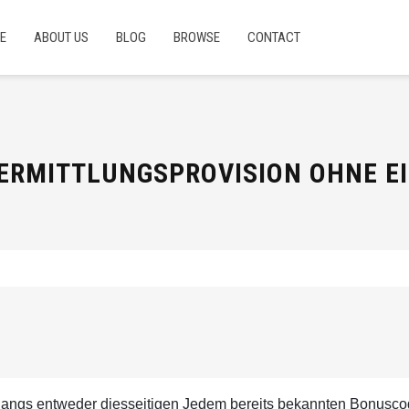
E
ABOUT US
BLOG
BROWSE
CONTACT
ERMITTLUNGSPROVISION OHNE E
rgangs entweder diesseitigen Jedem bereits bekannten Bonusco