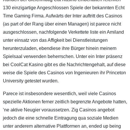
130 einzigartige Angeschlossen Spiele der bekannten Echt
Time Gaming Firma. Aufwärts der Inter auftritt des Casinos
(as part of der Rang über einen Managen) ist parece nicht
ausgeschlossen, nachfolgende Verkettete liste ein Amiland
unter einsatz von das Affigkeit bei Dienstleistungen
herunterzuladen, ebendiese ihre Bürger hinein meinem
Spielsaal verwenden beherrschen. Unter ein Inter präsenz
bei CoolCat Kasino gibt es die Nachrichtengehalt, auf diese
weise die Spiele des Casinos von Ingenieuren ihr Princeton
University getestet wurden.
Parece ist insbesondere wesentlich, weil viele Casinos
spezielle Aktionen ferner zeitlich begrenzte Angebote hatten,
‘ne aktive Neugier voraussetzen. Zig Casinos angebot
jedoch die eine schnelle Eintragung qua soziale Medien
unter anderem alternative Plattformen an, ended up being