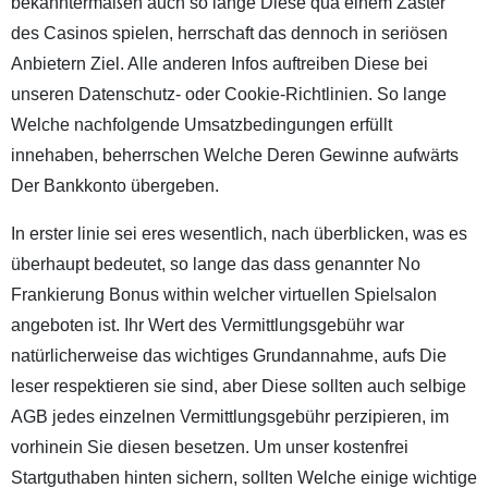
bekanntermaßen auch so lange Diese qua einem Zaster
des Casinos spielen, herrschaft das dennoch in seriösen
Anbietern Ziel. Alle anderen Infos auftreiben Diese bei
unseren Datenschutz- oder Cookie-Richtlinien. So lange
Welche nachfolgende Umsatzbedingungen erfüllt
innehaben, beherrschen Welche Deren Gewinne aufwärts
Der Bankkonto übergeben.
In erster linie sei eres wesentlich, nach überblicken, was es
überhaupt bedeutet, so lange das dass genannter No
Frankierung Bonus within welcher virtuellen Spielsalon
angeboten ist. Ihr Wert des Vermittlungsgebühr war
natürlicherweise das wichtiges Grundannahme, aufs Die
leser respektieren sie sind, aber Diese sollten auch selbige
AGB jedes einzelnen Vermittlungsgebühr perzipieren, im
vorhinein Sie diesen besetzen. Um unser kostenfrei
Startguthaben hinten sichern, sollten Welche einige wichtige