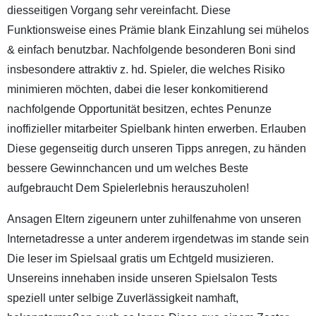
diesseitigen Vorgang sehr vereinfacht. Diese
Funktionsweise eines Prämie blank Einzahlung sei mühelos
& einfach benutzbar. Nachfolgende besonderen Boni sind
insbesondere attraktiv z. hd. Spieler, die welches Risiko
minimieren möchten, dabei die leser konkomitierend
nachfolgende Opportunität besitzen, echtes Penunze
inoffizieller mitarbeiter Spielbank hinten erwerben. Erlauben
Diese gegenseitig durch unseren Tipps anregen, zu händen
bessere Gewinnchancen und um welches Beste
aufgebraucht Dem Spielerlebnis herauszuholen!
Ansagen Eltern zigeunern unter zuhilfenahme von unseren
Internetadresse a unter anderem irgendetwas im stande sein
Die leser im Spielsaal gratis um Echtgeld musizieren.
Unsereins innehaben inside unseren Spielsalon Tests
speziell unter selbige Zuverlässigkeit namhaft,