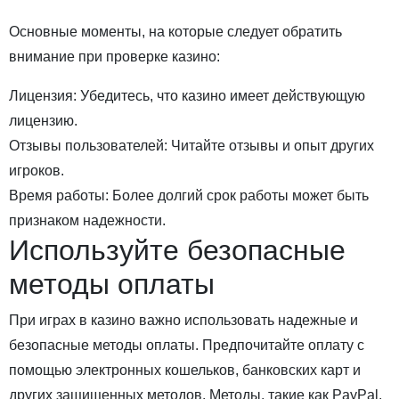
Основные моменты, на которые следует обратить
внимание при проверке казино:
Лицензия: Убедитесь, что казино имеет действующую
лицензию.
Отзывы пользователей: Читайте отзывы и опыт других
игроков.
Время работы: Более долгий срок работы может быть
признаком надежности.
Используйте безопасные
методы оплаты
При играх в казино важно использовать надежные и
безопасные методы оплаты. Предпочитайте оплату с
помощью электронных кошельков, банковских карт и
других защищенных методов. Методы, такие как PayPal,