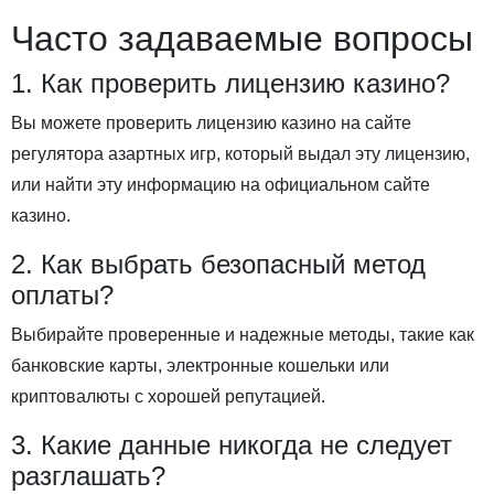
Часто задаваемые вопросы
1. Как проверить лицензию казино?
Вы можете проверить лицензию казино на сайте
регулятора азартных игр, который выдал эту лицензию,
или найти эту информацию на официальном сайте
казино.
2. Как выбрать безопасный метод
оплаты?
Выбирайте проверенные и надежные методы, такие как
банковские карты, электронные кошельки или
криптовалюты с хорошей репутацией.
3. Какие данные никогда не следует
разглашать?