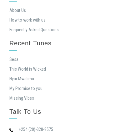
About Us
How to work with us
Frequently Asked Questions
Recent Tunes
Sesa
This World is Wicked
Nyar Mwalimu
My Promise to you
Missing Vibes
Talk To Us
+254 (20)-328-8575