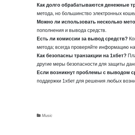
Как долго обрабатываются денежные тр
метода, но большинство электронных коше
Можно ли использовать несколько мет
пополнения и вывода средств.
Есть ли комиссии за вывод средств?
Ко
метода; всегда проверяйте информацию на
Как безопасны транзакции на 1хбет?
Пла
другие меры безопасности для защиты дан
Если возникнут проблемы с выводом ср
поддержки 1хбет для решения любых возн
Music