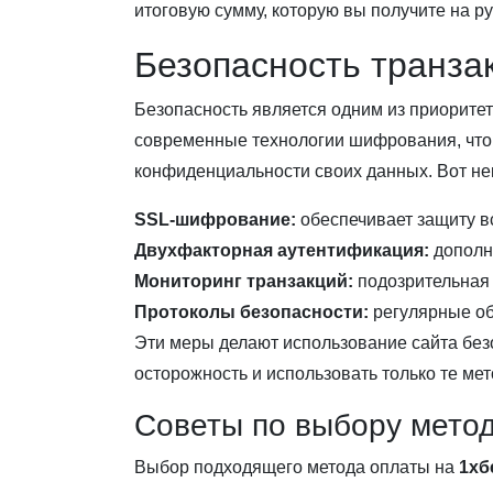
итоговую сумму, которую вы получите на ру
Безопасность транза
Безопасность является одним из приорите
современные технологии шифрования, что 
конфиденциальности своих данных. Вот не
SSL-шифрование:
обеспечивает защиту в
Двухфакторная аутентификация:
дополни
Мониторинг транзакций:
подозрительная 
Протоколы безопасности:
регулярные об
Эти меры делают использование сайта без
осторожность и использовать только те ме
Советы по выбору мето
Выбор подходящего метода оплаты на
1хб