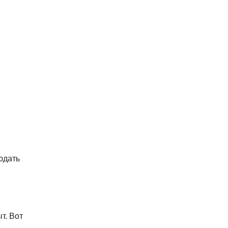
юдать
т. Вот