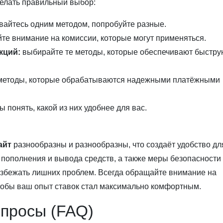
делать правильный выбор:
вайтесь одним методом, попробуйте разные.
е внимание на комиссии, которые могут применяться.
кций:
выбирайте те методы, которые обеспечивают быстру
методы, которые обрабатываются надежными платёжными
ы понять, какой из них удобнее для вас.
айт
разнообразны и разнообразны, что создаёт удобство дл
 пополнения и вывода средств, а также меры безопасности
избежать лишних проблем. Всегда обращайте внимание на
чтобы ваш опыт ставок стал максимально комфортным.
просы (FAQ)