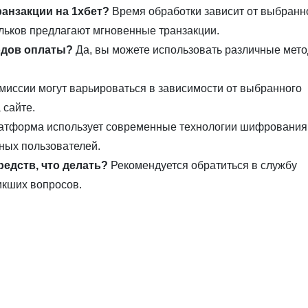
анзакции на 1хбет?
Время обработки зависит от выбранн
льков предлагают мгновенные транзакции.
одов оплаты?
Да, вы можете использовать различные мет
миссии могут варьироваться в зависимости от выбранного
 сайте.
тформа использует современные технологии шифрования
ных пользователей.
едств, что делать?
Рекомендуется обратиться в службу
икших вопросов.