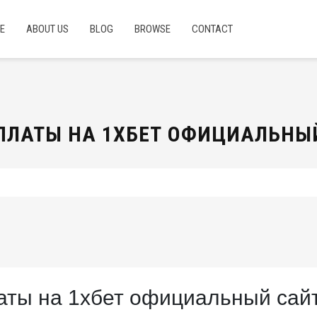
E
ABOUT US
BLOG
BROWSE
CONTACT
ПЛАТЫ НА 1ХБЕТ ОФИЦИАЛЬНЫ
аты на 1хбет официальный сай