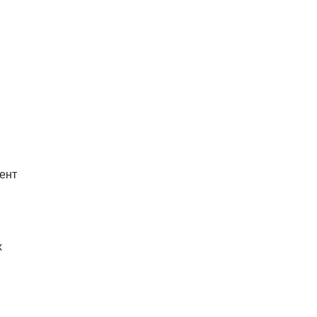
в
ент
х