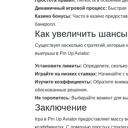
Простота правил:
Легкость в освоении дел
Динамичный игровой процесс:
Быстрая 
Казино бонусы:
Часто в казино предостав
банкролл.
Как увеличить шанс
Существует несколько стратегий, которые 
выигрыш в Pin Up Aviator:
Установите лимиты:
Определите, сколько
Играйте на низких ставках:
Начинайте с м
Изучите коэффициенты:
Обратите внима
обоснованные решения.
Не торопитесь:
Выбирайте момент для выв
Заключение
Iгра в Pin Up Aviator предоставляет массу 
коэффиентах. С помощью простых стратеги