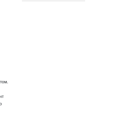
том.
нт
о