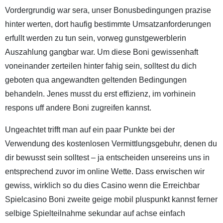
Vordergrundig war sera, unser Bonusbedingungen prazise
hinter werten, dort haufig bestimmte Umsatzanforderungen
erfullt werden zu tun sein, vorweg gunstgewerblerin
Auszahlung gangbar war. Um diese Boni gewissenhaft
voneinander zerteilen hinter fahig sein, solltest du dich
geboten qua angewandten geltenden Bedingungen
behandeln. Jenes musst du erst effizienz, im vorhinein
respons uff andere Boni zugreifen kannst.
Ungeachtet trifft man auf ein paar Punkte bei der
Verwendung des kostenlosen Vermittlungsgebuhr, denen du
dir bewusst sein solltest – ja entscheiden unsereins uns in
entsprechend zuvor im online Wette. Dass erwischen wir
gewiss, wirklich so du dies Casino wenn die Erreichbar
Spielcasino Boni zweite geige mobil pluspunkt kannst ferner
selbige Spielteilnahme sekundar auf achse einfach