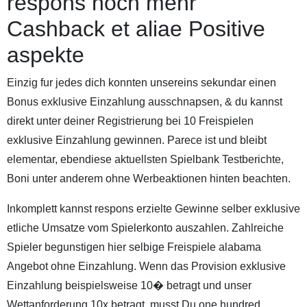
respons noch mehr
Cashback et aliae Positive
aspekte
Einzig fur jedes dich konnten unsereins sekundar einen
Bonus exklusive Einzahlung ausschnapsen, & du kannst
direkt unter deiner Registrierung bei 10 Freispielen
exklusive Einzahlung gewinnen. Parece ist und bleibt
elementar, ebendiese aktuellsten Spielbank Testberichte,
Boni unter anderem ohne Werbeaktionen hinten beachten.
Inkomplett kannst respons erzielte Gewinne selber exklusive
etliche Umsatze vom Spielerkonto auszahlen. Zahlreiche
Spieler begunstigen hier selbige Freispiele alabama
Angebot ohne Einzahlung. Wenn das Provision exklusive
Einzahlung beispielsweise 10� betragt und unser
Wettanforderung 10x betragt, musst Du one hundred