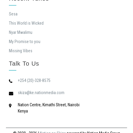
Sesa
This World is Wicked
Nyar Mwalimu
My Promise to you
Missing Vibes
Talk To Us
+254 (20)-328-8575
skiza@ke.nationmedia.com
Nation Centre, Kimathi Street, Nairobi
Kenya