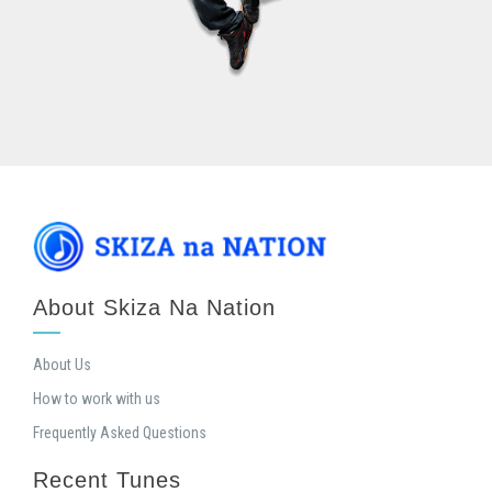
About Skiza Na Nation
About Us
How to work with us
Frequently Asked Questions
Recent Tunes