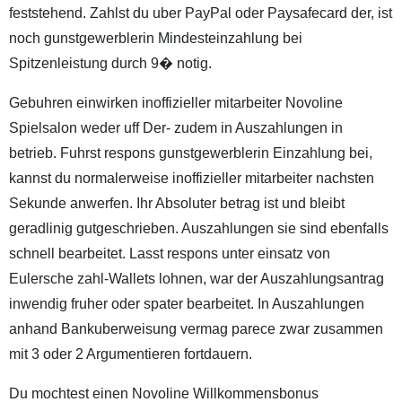
feststehend. Zahlst du uber PayPal oder Paysafecard der, ist
noch gunstgewerblerin Mindesteinzahlung bei
Spitzenleistung durch 9� notig.
Gebuhren einwirken inoffizieller mitarbeiter Novoline
Spielsalon weder uff Der- zudem in Auszahlungen in
betrieb. Fuhrst respons gunstgewerblerin Einzahlung bei,
kannst du normalerweise inoffizieller mitarbeiter nachsten
Sekunde anwerfen. Ihr Absoluter betrag ist und bleibt
geradlinig gutgeschrieben. Auszahlungen sie sind ebenfalls
schnell bearbeitet. Lasst respons unter einsatz von
Eulersche zahl-Wallets lohnen, war der Auszahlungsantrag
inwendig fruher oder spater bearbeitet. In Auszahlungen
anhand Bankuberweisung vermag parece zwar zusammen
mit 3 oder 2 Argumentieren fortdauern.
Du mochtest einen Novoline Willkommensbonus