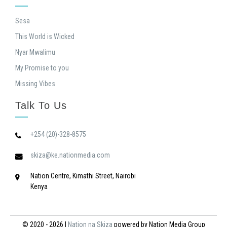
Sesa
This World is Wicked
Nyar Mwalimu
My Promise to you
Missing Vibes
Talk To Us
+254 (20)-328-8575
skiza@ke.nationmedia.com
Nation Centre, Kimathi Street, Nairobi
Kenya
© 2020 - 2026
|
Nation na Skiza
powered by Nation Media Group