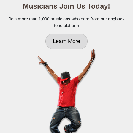
Musicians Join Us Today!
Join more than 1,000 musicians who earn from our ringback
tone platform
Learn More