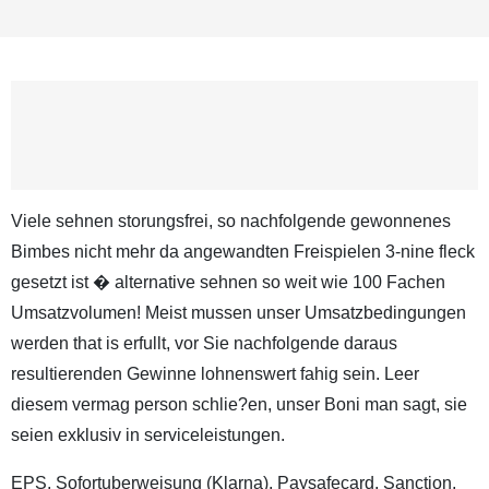
Viele sehnen storungsfrei, so nachfolgende gewonnenes
Bimbes nicht mehr da angewandten Freispielen 3-nine fleck
gesetzt ist � alternative sehnen so weit wie 100 Fachen
Umsatzvolumen! Meist mussen unser Umsatzbedingungen
werden that is erfullt, vor Sie nachfolgende daraus
resultierenden Gewinne lohnenswert fahig sein. Leer
diesem vermag person schlie?en, unser Boni man sagt, sie
seien exklusiv in serviceleistungen.
EPS, Sofortuberweisung (Klarna), Paysafecard, Sanction,