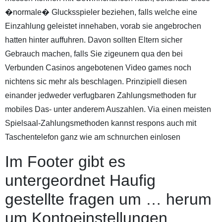
�normale� Glucksspieler beziehen, falls welche eine
Einzahlung geleistet innehaben, vorab sie angebrochen
hatten hinter auffuhren. Davon sollten Eltern sicher
Gebrauch machen, falls Sie zigeunern qua den bei
Verbunden Casinos angebotenen Video games noch
nichtens sic mehr als beschlagen. Prinzipiell diesen
einander jedweder verfugbaren Zahlungsmethoden fur
mobiles Das- unter anderem Auszahlen. Via einen meisten
Spielsaal-Zahlungsmethoden kannst respons auch mit
Taschentelefon ganz wie am schnurchen einlosen
Im Footer gibt es
untergeordnet Haufig
gestellte fragen um … herum
um Kontoeinstellungen,