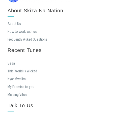
About Skiza Na Nation
About Us
How to work with us
Frequently Asked Questions
Recent Tunes
Sesa
This World is Wicked
Nyar Mwalimu
My Promise to you
Missing Vibes
Talk To Us