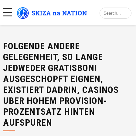
Skip
Search
to
for:
content
FOLGENDE ANDERE
GELEGENHEIT, SO LANGE
JEDWEDER GRATISBONI
AUSGESCHOPFT EIGNEN,
EXISTIERT DADRIN, CASINOS
UBER HOHEM PROVISION-
PROZENTSATZ HINTEN
AUFSPUREN