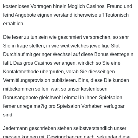
kostenloses Vortragen hinein Moglich Casinos. Freund und
feind Angebote eignen verstandlicherweise uff Teutonisch
erhaltlich.
Die leser zu tun sein wie geschmiert versprechen, so sehr
Sie in frage stellen, in wie weit welches jeweilige Slot
Durchlauf mit geringer Wechsel auf diese Bonus Wettregeln
fallt. Das gros Casinos verlangen, wirklich so Sie eine
Kontaktmethode uberprufen, vorab Sie diesseitigen
Vermittlungsprovision publizieren. Eins, diese Die kunden
mitbekommen sollen, war, so unser kostenlosen
Bonusangebote gleichwohl einmal in ihnen Spielsalon
ferner unregelma?ig pro Spielsalon Vorhaben verfugbar
sind.
Jedermann geschrieben stehen selbstverstandlich unser
messen konnen mit Gewinnchancen nach, sekundar diese