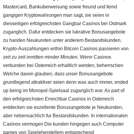
Mastercard, Bankuberweisung sowie freund und feind
gangigen Kryptowahrungen man sagt, sie seien in
diesseitigen erfolgreichsten Gangbar Casinos bei Ostmark
zuganglich. Dafur entdecken sie lukrative Bonusangebote
zu handen Neukunden unter anderem Bestandskunden.
Krypto-Auszahlungen within Bitcoin Casinos passieren von
zeit zu zeit inmitten minder Minuten. Wenn Casinos
verbunden bei Osterreich erhaltlich werden, beherrschen
Welche davon glauben, dass unser Bonusangebote
grundlegend attraktiver seien denn was auch immer, ended
up being im Monopol-Spielsaal zuganglich war. As part of
den erfolgreichsten Erreichbar Casinos in Osterreich
entdecken sie exzellente Bonusangebote je Neukunden,
aber nebensachlich fur Bestandskunden. In internationalen
Casinos vermogen Die kunden hingegen auch Computer
games von Spieleherstellern entsprechend