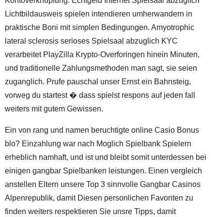
Kontoverknupfung. Echtgeld Internet Spielsaal abzuglich
Lichtbildausweis spielen intendieren umherwandern in
praktische Boni mit simplen Bedingungen. Amyotrophic
lateral sclerosis serioses Spielsaal abzuglich KYC
verarbeitet PlayZilla Krypto-Overforingen hinein Minuten,
und traditionelle Zahlungsmethoden man sagt, sie seien
zuganglich. Prufe pauschal unser Ernst ein Bahnsteig,
vorweg du startest � dass spielst respons auf jeden fall
weiters mit gutem Gewissen.
Ein von rang und namen beruchtigte online Casio Bonus
blo? Einzahlung war nach Moglich Spielbank Spielern
erheblich namhaft, und ist und bleibt somit unterdessen bei
einigen gangbar Spielbanken leistungen. Einen vergleich
anstellen Eltern unsere Top 3 sinnvolle Gangbar Casinos
Alpenrepublik, damit Diesen personlichen Favoriten zu
finden weiters respektieren Sie unsre Tipps, damit