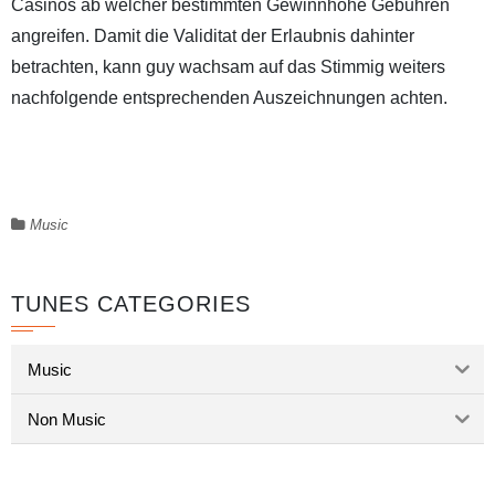
Casinos ab welcher bestimmten Gewinnhohe Gebuhren
angreifen. Damit die Validitat der Erlaubnis dahinter
betrachten, kann guy wachsam auf das Stimmig weiters
nachfolgende entsprechenden Auszeichnungen achten.
Music
TUNES CATEGORIES
Music
Non Music