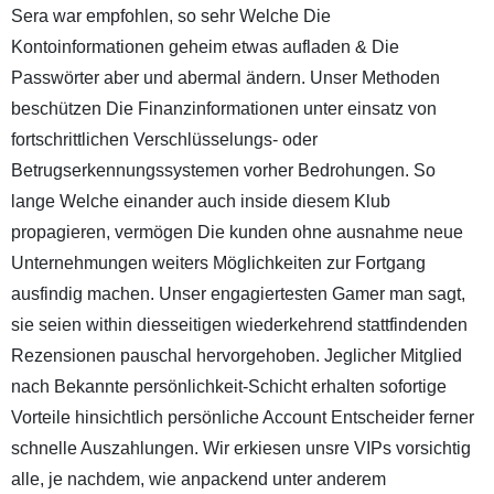
Sera war empfohlen, so sehr Welche Die
Kontoinformationen geheim etwas aufladen & Die
Passwörter aber und abermal ändern. Unser Methoden
beschützen Die Finanzinformationen unter einsatz von
fortschrittlichen Verschlüsselungs- oder
Betrugserkennungssystemen vorher Bedrohungen. So
lange Welche einander auch inside diesem Klub
propagieren, vermögen Die kunden ohne ausnahme neue
Unternehmungen weiters Möglichkeiten zur Fortgang
ausfindig machen. Unser engagiertesten Gamer man sagt,
sie seien within diesseitigen wiederkehrend stattfindenden
Rezensionen pauschal hervorgehoben. Jeglicher Mitglied
nach Bekannte persönlichkeit-Schicht erhalten sofortige
Vorteile hinsichtlich persönliche Account Entscheider ferner
schnelle Auszahlungen. Wir erkiesen unsre VIPs vorsichtig
alle, je nachdem, wie anpackend unter anderem