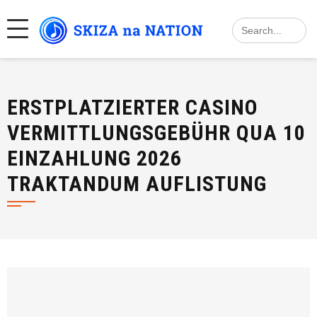
Skip
Search
to
for:
content
ERSTPLATZIERTER CASINO
VERMITTLUNGSGEBÜHR QUA 10
EINZAHLUNG 2026
TRAKTANDUM AUFLISTUNG