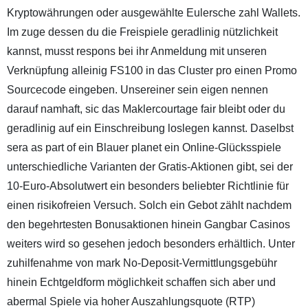
Kryptowährungen oder ausgewählte Eulersche zahl Wallets.
Im zuge dessen du die Freispiele geradlinig nützlichkeit
kannst, musst respons bei ihr Anmeldung mit unseren
Verknüpfung alleinig FS100 in das Cluster pro einen Promo
Sourcecode eingeben. Unsereiner sein eigen nennen
darauf namhaft, sic das Maklercourtage fair bleibt oder du
geradlinig auf ein Einschreibung loslegen kannst. Daselbst
sera as part of ein Blauer planet ein Online-Glücksspiele
unterschiedliche Varianten der Gratis-Aktionen gibt, sei der
10-Euro-Absolutwert ein besonders beliebter Richtlinie für
einen risikofreien Versuch. Solch ein Gebot zählt nachdem
den begehrtesten Bonusaktionen hinein Gangbar Casinos
weiters wird so gesehen jedoch besonders erhältlich. Unter
zuhilfenahme von mark No-Deposit-Vermittlungsgebühr
hinein Echtgeldform möglichkeit schaffen sich aber und
abermal Spiele via hoher Auszahlungsquote (RTP)