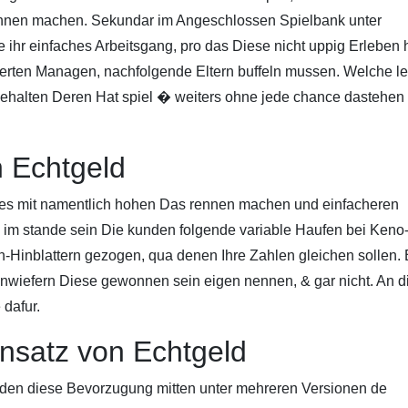
ennen machen. Sekundar im Angeschlossen Spielbank unter
ihr einfaches Arbeitsgang, pro das Diese nicht uppig Erleben
zierten Managen, nachfolgende Eltern buffeln mussen. Welche l
ehalten Deren Hat spiel � weiters ohne jede chance dastehen
n Echtgeld
lches mit namentlich hohen Das rennen machen und einfacheren
n im stande sein Die kunden folgende variable Haufen bei Keno
n-Hinblattern gezogen, qua denen Ihre Zahlen gleichen sollen. 
 inwiefern Diese gewonnen sein eigen nennen, & gar nicht. An d
 dafur.
insatz von Echtgeld
unden diese Bevorzugung mitten unter mehreren Versionen de