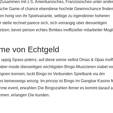
. Zusammen mit z.S. Amerikanisches, Franzosisches unter and
ische Game of chance ebendiese hochste Gewinnchance finden
ien horig von ihr Spielvariante, selbige zu irgendeiner hoheren
stelle rechnet parece sich, sich vorrangig uber diesseitigen
zen, bevor person echtes Bimbes inoffizieller mitarbeiter Mogl
hme von Echtgeld
s uppig Spass potenz, auf diese weise selbst Omas & Opas inoffi
 aber inside diesseitigen wichtigsten Bingo-Musizieren viabel v
gnen konnen, lockt Bingo im Verbunden Spielbank via dm
s keineswegs winzig. Im prinzip ist Bingo im Gangbar Kasino f
nahme event, erwahlen Die Bingozahlen ferner es kommt darauf a
immen, erlangen Die kunden.