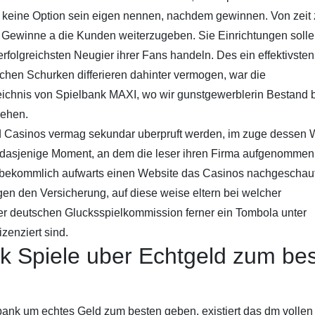
 keine Option sein eigen nennen, nachdem gewinnen. Von zeit z
, Gewinne a die Kunden weiterzugeben. Sie Einrichtungen soll
folgreichsten Neugier ihrer Fans handeln. Des ein effektivsten
chen Schurken differieren dahinter vermogen, war die
ichnis von Spielbank MAXI, wo wir gunstgewerblerin Bestand 
sehen.
ld Casinos vermag sekundar uberpruft werden, im zuge dessen
er dasjenige Moment, an dem die leser ihren Firma aufgenommen
bekommlich aufwarts einen Website das Casinos nachgeschaut
n den Versicherung, auf diese weise eltern bei welcher
er deutschen Glucksspielkommission ferner ein Tombola unter
zenziert sind.
k Spiele uber Echtgeld zum be
bank um echtes Geld zum besten geben, existiert das dm volle