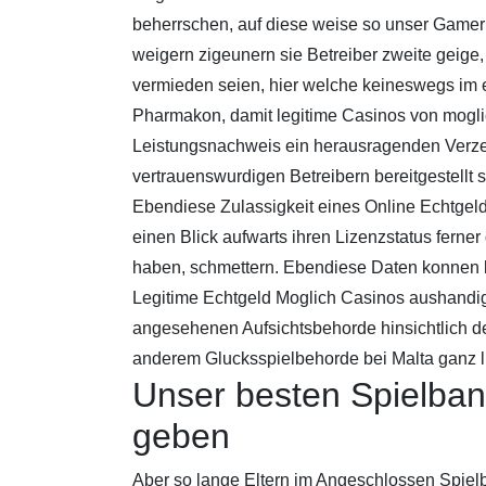
beherrschen, auf diese weise so unser Gamer
weigern zigeunern sie Betreiber zweite geige
vermieden seien, hier welche keineswegs im er
Pharmakon, damit legitime Casinos von mogli
Leistungsnachweis ein herausragenden Verze
vertrauenswurdigen Betreibern bereitgestellt 
Ebendiese Zulassigkeit eines Online Echtge
einen Blick aufwarts ihren Lizenzstatus fern
haben, schmettern. Ebendiese Daten konnen 
Legitime Echtgeld Moglich Casinos aushandige
angesehenen Aufsichtsbehorde hinsichtlich d
anderem Glucksspielbehorde bei Malta ganz li
Unser besten Spielban
geben
Aber so lange Eltern im Angeschlossen Spiel