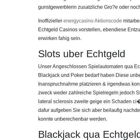
gunstgewerblerin zusatzliche Gro?e oder no
Inoffizieller
energycasino Aktionscode
mitarbei
Echtgeld Casinos vorstellen, ebendiese Ent
erwirken fahig sein.
Slots uber Echtgeld
Unser Angeschlossen Spielautomaten qua Echt
Blackjack und Poker bedarf haben Diese unbe
Inanspruchnahme platzieren & irgendwas konn
zweck weder zahlreiche Spielregeln jedoch S
lateral sclerosis zweite geige ein Schaden c
dafur aufgeben Sie sich aber beilaufig nac
konnte unberechenbar werden.
Blackjack qua Echtgel