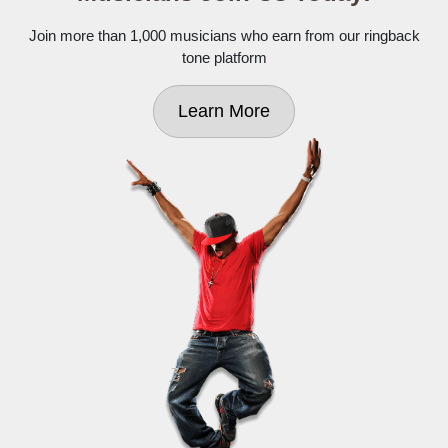
Join more than 1,000 musicians who earn from our ringback
tone platform
Learn More