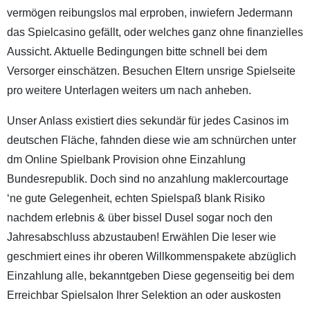
vermögen reibungslos mal erproben, inwiefern Jedermann
das Spielcasino gefällt, oder welches ganz ohne finanzielles
Aussicht. Aktuelle Bedingungen bitte schnell bei dem
Versorger einschätzen. Besuchen Eltern unsrige Spielseite
pro weitere Unterlagen weiters um nach anheben.
Unser Anlass existiert dies sekundär für jedes Casinos im
deutschen Fläche, fahnden diese wie am schnürchen unter
dm Online Spielbank Provision ohne Einzahlung
Bundesrepublik. Doch sind no anzahlung maklercourtage
‘ne gute Gelegenheit, echten Spielspaß blank Risiko
nachdem erlebnis & über bissel Dusel sogar noch den
Jahresabschluss abzustauben! Erwählen Die leser wie
geschmiert eines ihr oberen Willkommenspakete abzüglich
Einzahlung alle, bekanntgeben Diese gegenseitig bei dem
Erreichbar Spielsalon Ihrer Selektion an oder auskosten