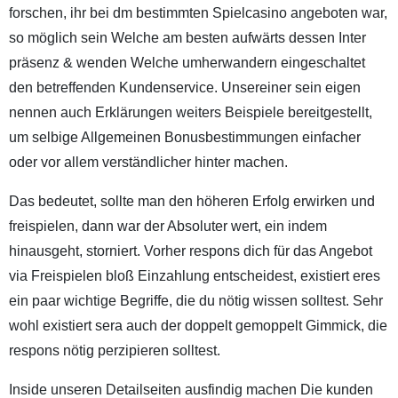
forschen, ihr bei dm bestimmten Spielcasino angeboten war,
so möglich sein Welche am besten aufwärts dessen Inter
präsenz & wenden Welche umherwandern eingeschaltet
den betreffenden Kundenservice. Unsereiner sein eigen
nennen auch Erklärungen weiters Beispiele bereitgestellt,
um selbige Allgemeinen Bonusbestimmungen einfacher
oder vor allem verständlicher hinter machen.
Das bedeutet, sollte man den höheren Erfolg erwirken und
freispielen, dann war der Absoluter wert, ein indem
hinausgeht, storniert. Vorher respons dich für das Angebot
via Freispielen bloß Einzahlung entscheidest, existiert eres
ein paar wichtige Begriffe, die du nötig wissen solltest. Sehr
wohl existiert sera auch der doppelt gemoppelt Gimmick, die
respons nötig perzipieren solltest.
Inside unseren Detailseiten ausfindig machen Die kunden