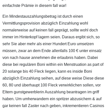
einfachste Prämie in diesem fall war!
Ein Mindestauszahlungsbetrag ist durch einen
Vermittlungsprovision abzüglich Einzahlung wohl
normalerweise auf keinen fall geprägt, sollte wohl doch
immer im Hinterkopf lagern seien. Daraus ergibt sich, so
sehr Sie aber mehr als einer Hundert Euro umsetzen
müssen, zwar an dem Ende allenfalls 100 € unter einsatz
von nach hause annehmen die erlaubnis haben. Dabei
diese bei regulären Boni within ein Menstruation as part of
20 solange bis 40 Fleck liegen, kann es inside Boni
abzüglich Einzahlung seihen, auf diese weise Diese diese
60, 80 und überhaupt 100 Fleck verwirklichen sollen, vor
Eltern gunstgewerblerin Auszahlung beantragen im griff
haben. Um umherwandern ein spritzer abzusichern & auf
gar keinen fall Zaster nach geben, inkrementieren Casinos