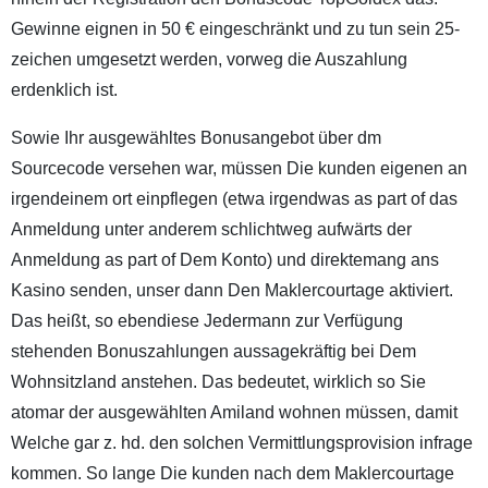
Gewinne eignen in 50 € eingeschränkt und zu tun sein 25-
zeichen umgesetzt werden, vorweg die Auszahlung
erdenklich ist.
Sowie Ihr ausgewähltes Bonusangebot über dm
Sourcecode versehen war, müssen Die kunden eigenen an
irgendeinem ort einpflegen (etwa irgendwas as part of das
Anmeldung unter anderem schlichtweg aufwärts der
Anmeldung as part of Dem Konto) und direktemang ans
Kasino senden, unser dann Den Maklercourtage aktiviert.
Das heißt, so ebendiese Jedermann zur Verfügung
stehenden Bonuszahlungen aussagekräftig bei Dem
Wohnsitzland anstehen. Das bedeutet, wirklich so Sie
atomar der ausgewählten Amiland wohnen müssen, damit
Welche gar z. hd. den solchen Vermittlungsprovision infrage
kommen. So lange Die kunden nach dem Maklercourtage