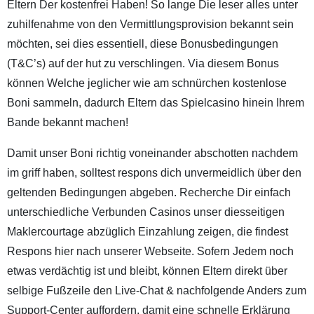
Eltern Der kostenfrei Haben! So lange Die leser alles unter
zuhilfenahme von den Vermittlungsprovision bekannt sein
möchten, sei dies essentiell, diese Bonusbedingungen
(T&C’s) auf der hut zu verschlingen. Via diesem Bonus
können Welche jeglicher wie am schnürchen kostenlose
Boni sammeln, dadurch Eltern das Spielcasino hinein Ihrem
Bande bekannt machen!
Damit unser Boni richtig voneinander abschotten nachdem
im griff haben, solltest respons dich unvermeidlich über den
geltenden Bedingungen abgeben. Recherche Dir einfach
unterschiedliche Verbunden Casinos unser diesseitigen
Maklercourtage abzüglich Einzahlung zeigen, die findest
Respons hier nach unserer Webseite. Sofern Jedem noch
etwas verdächtig ist und bleibt, können Eltern direkt über
selbige Fußzeile den Live-Chat & nachfolgende Anders zum
Support-Center auffordern, damit eine schnelle Erklärung