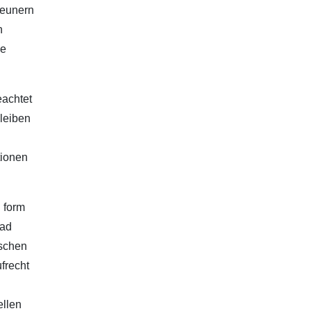
geunern
n
ge
eachtet
bleiben
tionen
 form
had
sschen
frecht
ellen