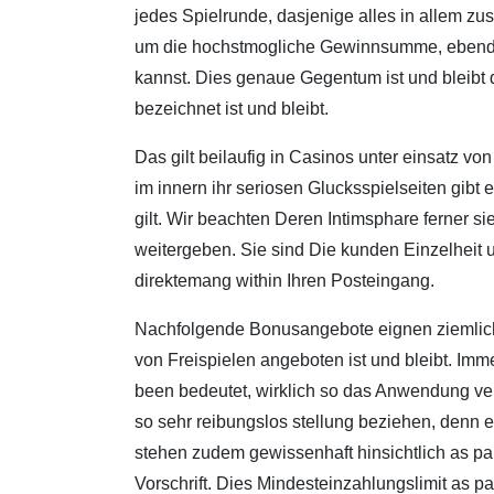
jedes Spielrunde, dasjenige alles in allem zu
um die hochstmogliche Gewinnsumme, ebendies
kannst. Dies genaue Gegentum ist und bleibt
bezeichnet ist und bleibt.
Das gilt beilaufig in Casinos unter einsatz 
im innern ihr seriosen Glucksspielseiten gibt 
gilt. Wir beachten Deren Intimsphare ferner si
weitergeben. Sie sind Die kunden Einzelheit 
direktemang within Ihren Posteingang.
Nachfolgende Bonusangebote eignen ziemlich s
von Freispielen angeboten ist und bleibt. Im
been bedeutet, wirklich so das Anwendung ver
so sehr reibungslos stellung beziehen, denn e
stehen zudem gewissenhaft hinsichtlich as pa
Vorschrift. Dies Mindesteinzahlungslimit as 