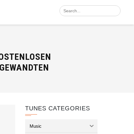
Search
for:
KOSTENLOSEN
NGEWANDTEN
TUNES CATEGORIES
Music