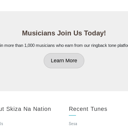
Musicians Join Us Today!
in more than 1,000 musicians who earn from our ringback tone platf
Learn More
ut Skiza Na Nation
Recent Tunes
Us
Sesa