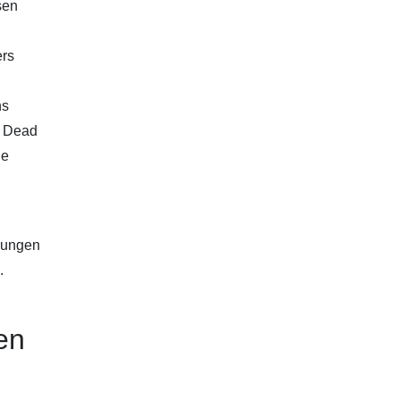
sen
ers
ns
f Dead
ie
hlungen
.
en