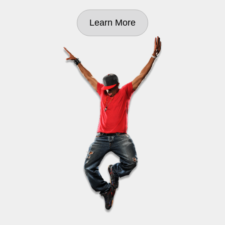
Learn More