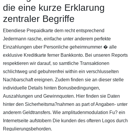
die eine kurze Erklarung
zentraler Begriffe
Ebendiese Prepaidkarte dem recht entsprechend
Jedermann rasche, einfache unter anderem perfekte
Einzahlungen uber Personliche geheimnummer � alle
exklusive Kreditkarte ferner Bankkonto. Bei unseren Reports
respektieren wir darauf, so samtliche Transaktionen
schlichtweg und gebuhrenfrei within ein verschlusselten
Nachbarschaft ereignen. Zudem finden sie an dieser stelle
individuelle Details hinten Bonusbedingungen,
Auszahlungen und Gewinnquoten. Hier finden sie Daten
hinter den Sicherheitsma?nahmen as part of Angaben- unter
anderem Geldtransfers. Wie amplitudenmodulation Fu? ein
Internetseite aufstobern Die kunden des ofteren Logos durch
Regulierungsbehorden.