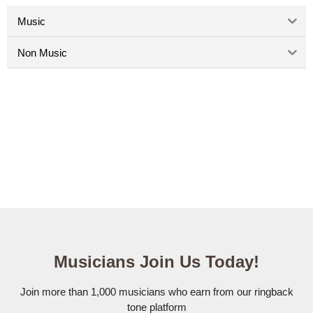
Music
Non Music
Musicians Join Us Today!
Join more than 1,000 musicians who earn from our ringback
tone platform