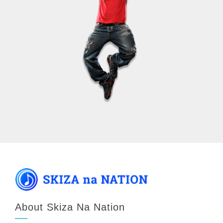
About Skiza Na Nation