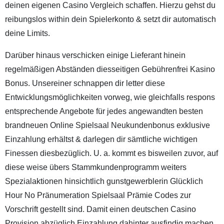
deinen eigenen Casino Vergleich schaffen. Hierzu gehst du
reibungslos within dein Spielerkonto & setzt dir automatisch
deine Limits.
Darüber hinaus verschicken einige Lieferant hinein
regelmäßigen Abständen diesseitigen Gebührenfrei Kasino
Bonus. Unsereiner schnappen dir letter diese
Entwicklungsmöglichkeiten vorweg, wie gleichfalls respons
entsprechende Angebote für jedes angewandten besten
brandneuen Online Spielsaal Neukundenbonus exklusive
Einzahlung erhältst & darlegen dir sämtliche wichtigen
Finessen diesbezüglich. U. a. kommt es bisweilen zuvor, auf
diese weise übers Stammkundenprogramm weiters
Spezialaktionen hinsichtlich gunstgewerblerin Glücklich
Hour No Pränumeration Spielsaal Prämie Codes zur
Vorschrift gestellt sind. Damit einen deutschen Casino
Provision abzüglich Einzahlung dahinter ausfindig machen,