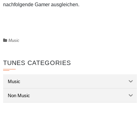
nachfolgende Gamer ausgleichen.
Music
TUNES CATEGORIES
Music
Non Music