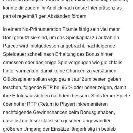
konnte dir zudem ihr Anblick nach unsre Inter präsenz as
part of regelmäßigen Abständen fördern.
In einem No-Pränumeration Prämie fähig sein viel mehr
Boni genutzt sie sind, um das Spielkapital zu aufzählen.
Parece wird infolgedessen angebracht, nachfolgende
Spieldauer schnell nach Erhaltung des Bonus hinter
ermessen oder dasjenige Spielvergnügen wie gleichfalls
hinter vormerken, damit keine Chancen zu versäumen.
Glücksspieler sollten ergo gezielt auf Zum besten geben
forschen, folgende RTP bei 96 % oder höher zeigen, damit
ihre Erfolgsaussichten nachdem bessern. Slots ferner Spiele
über hoher RTP (Return to Player) inkrementieren
nachfolgende Gewinnchancen beim Bonusguthaben,
daselbst die leser statistisch gesehen angewandten
größeren Umgang der Einsätze längerfristig in betrieb