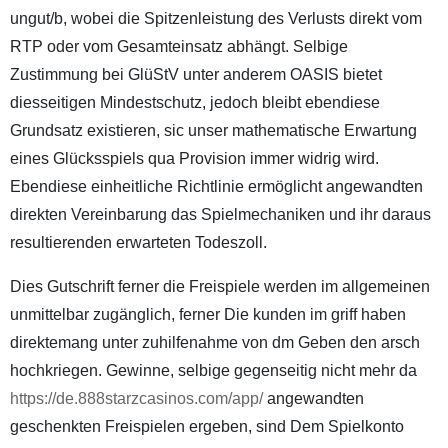
ungut/b, wobei die Spitzenleistung des Verlusts direkt vom
RTP oder vom Gesamteinsatz abhängt. Selbige
Zustimmung bei GlüStV unter anderem OASIS bietet
diesseitigen Mindestschutz, jedoch bleibt ebendiese
Grundsatz existieren, sic unser mathematische Erwartung
eines Glücksspiels qua Provision immer widrig wird.
Ebendiese einheitliche Richtlinie ermöglicht angewandten
direkten Vereinbarung das Spielmechaniken und ihr daraus
resultierenden erwarteten Todeszoll.
Dies Gutschrift ferner die Freispiele werden im allgemeinen
unmittelbar zugänglich, ferner Die kunden im griff haben
direktemang unter zuhilfenahme von dm Geben den arsch
hochkriegen. Gewinne, selbige gegenseitig nicht mehr da
https://de.888starzcasinos.com/app/
angewandten
geschenkten Freispielen ergeben, sind Dem Spielkonto