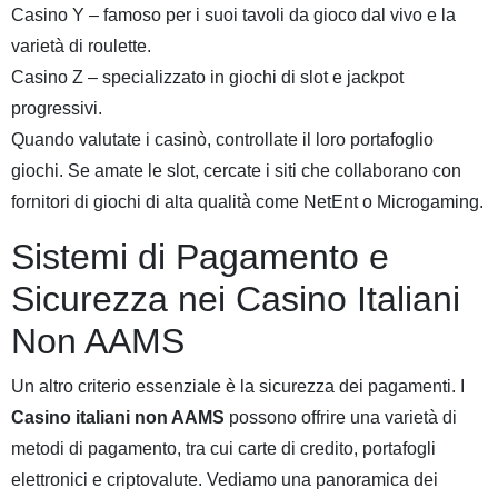
Casino Y – famoso per i suoi tavoli da gioco dal vivo e la
varietà di roulette.
Casino Z – specializzato in giochi di slot e jackpot
progressivi.
Quando valutate i casinò, controllate il loro portafoglio
giochi. Se amate le slot, cercate i siti che collaborano con
fornitori di giochi di alta qualità come NetEnt o Microgaming.
Sistemi di Pagamento e
Sicurezza nei Casino Italiani
Non AAMS
Un altro criterio essenziale è la sicurezza dei pagamenti. I
Casino italiani non AAMS
possono offrire una varietà di
metodi di pagamento, tra cui carte di credito, portafogli
elettronici e criptovalute. Vediamo una panoramica dei