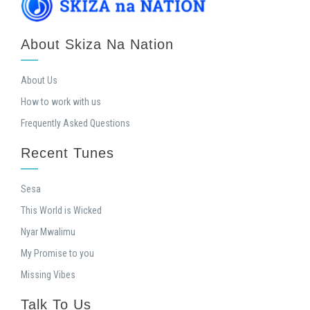
About Skiza Na Nation
About Us
How to work with us
Frequently Asked Questions
Recent Tunes
Sesa
This World is Wicked
Nyar Mwalimu
My Promise to you
Missing Vibes
Talk To Us