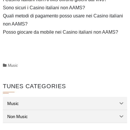
Sono sicuri i Casino italiani non AAMS?
Quali metodi di pagamento posso usare nei Casino italiani
non AAMS?
Posso giocare da mobile nei Casino italiani non AAMS?
Music
TUNES CATEGORIES
Music
Non Music