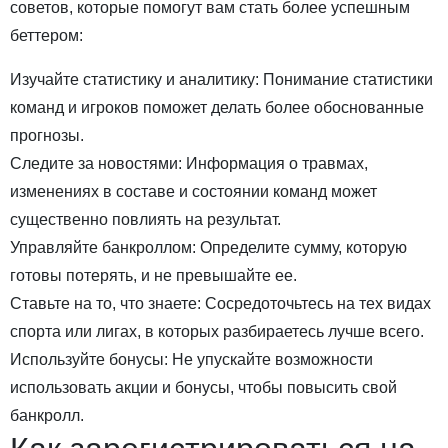
советов, которые помогут вам стать более успешным
беттером:
Изучайте статистику и аналитику: Понимание статистики
команд и игроков поможет делать более обоснованные
прогнозы.
Следите за новостями: Информация о травмах,
изменениях в составе и состоянии команд может
существенно повлиять на результат.
Управляйте банкроллом: Определите сумму, которую
готовы потерять, и не превышайте ее.
Ставьте на то, что знаете: Сосредоточьтесь на тех видах
спорта или лигах, в которых разбираетесь лучше всего.
Используйте бонусы: Не упускайте возможности
использовать акции и бонусы, чтобы повысить свой
банкролл.