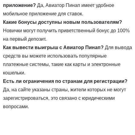
приложение?
Да, Авиатор Пинап имеет удобное
мобильное приложение для ставок.
Какие бонусы доступны новым пользователям?
Новички могут получить приветственный бонус до 100%
на первый депозит.
Как вывести выигрыш с Авиатор Пинап?
Для вывода
средств вы можете использовать популярные
платежные системы, такие как карты и электронные
кошельки.
Есть ли ограничения по странам для регистрации?
Да, на сайте указаны страны, жители которых не могут
зарегистрироваться, это связано с юридическими
вопросами.