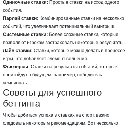
Одиночные ставки:
Простые ставки на исход одного
события.
Парлай ставки:
Комбинированные ставки на несколько
событий, что увеличивает потенциальный выигрыш.
Системные ставки:
Более сложные ставки, которые
позволяют игрокам застраховать некоторые результаты.
Лайв ставки:
Ставки, которые можно делать в процессе
игры, что добавляет элемент волнения.
Фьючерсы:
Ставки на результаты событий, которые
произойдут в будущем, например, победитель
чемпионата.
Советы для успешного
беттинга
Чтобы добиться успеха в ставках на спорт, важно
следовать некоторым рекомендациям. Вот несколько