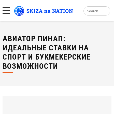
Skip
Search
to
for:
content
АВИАТОР ПИНАП:
ИДЕАЛЬНЫЕ СТАВКИ НА
СПОРТ И БУКМЕКЕРСКИЕ
ВОЗМОЖНОСТИ