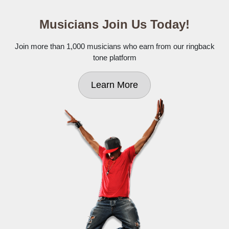
Musicians Join Us Today!
Join more than 1,000 musicians who earn from our ringback
tone platform
Learn More