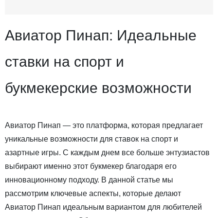
Авиатор Пинап: Идеальные
ставки на спорт и
букмекерские возможности
Авиатор Пинап — это платформа, которая предлагает
уникальные возможности для ставок на спорт и
азартные игры. С каждым днем все больше энтузиастов
выбирают именно этот букмекер благодаря его
инновационному подходу. В данной статье мы
рассмотрим ключевые аспекты, которые делают
Авиатор Пинап идеальным вариантом для любителей