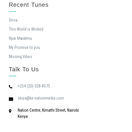
Recent Tunes
Sesa
This World is Wicked
Nyar Mwalimu
My Promise to you
Missing Vibes
Talk To Us
+254 (20)-328-8575
skiza@ke.nationmedia.com
Nation Centre, Kimathi Street, Nairobi
Kenya