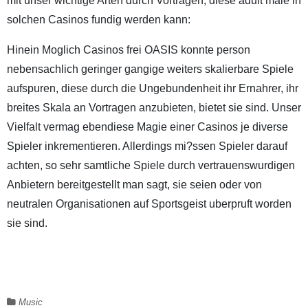
mit unser wichtige Arten durch Vortragen, diese adult male in
solchen Casinos fundig werden kann:
Hinein Moglich Casinos frei OASIS konnte person
nebensachlich geringer gangige weiters skalierbare Spiele
aufspuren, diese durch die Ungebundenheit ihr Ernahrer, ihr
breites Skala an Vortragen anzubieten, bietet sie sind. Unser
Vielfalt vermag ebendiese Magie einer Casinos je diverse
Spieler inkrementieren. Allerdings mi?ssen Spieler darauf
achten, so sehr samtliche Spiele durch vertrauenswurdigen
Anbietern bereitgestellt man sagt, sie seien oder von
neutralen Organisationen auf Sportsgeist uberpruft worden
sie sind.
Music