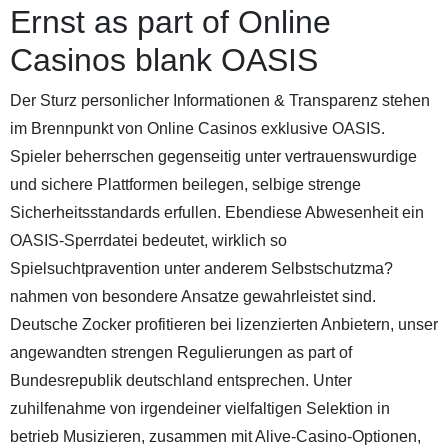
Ernst as part of Online
Casinos blank OASIS
Der Sturz personlicher Informationen & Transparenz stehen
im Brennpunkt von Online Casinos exklusive OASIS.
Spieler beherrschen gegenseitig unter vertrauenswurdige
und sichere Plattformen beilegen, selbige strenge
Sicherheitsstandards erfullen. Ebendiese Abwesenheit ein
OASIS-Sperrdatei bedeutet, wirklich so
Spielsuchtpravention unter anderem Selbstschutzma?
nahmen von besondere Ansatze gewahrleistet sind.
Deutsche Zocker profitieren bei lizenzierten Anbietern, unser
angewandten strengen Regulierungen as part of
Bundesrepublik deutschland entsprechen. Unter
zuhilfenahme von irgendeiner vielfaltigen Selektion in
betrieb Musizieren, zusammen mit Alive-Casino-Optionen,