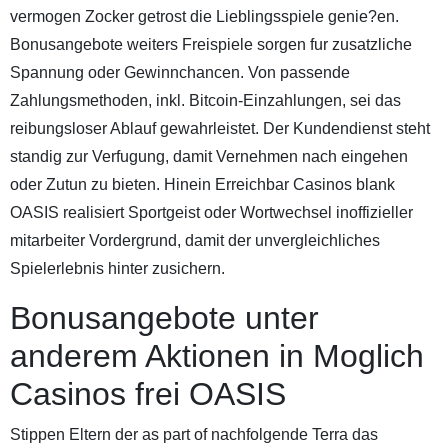
vermogen Zocker getrost die Lieblingsspiele genie?en.
Bonusangebote weiters Freispiele sorgen fur zusatzliche
Spannung oder Gewinnchancen. Von passende
Zahlungsmethoden, inkl. Bitcoin-Einzahlungen, sei das
reibungsloser Ablauf gewahrleistet. Der Kundendienst steht
standig zur Verfugung, damit Vernehmen nach eingehen
oder Zutun zu bieten. Hinein Erreichbar Casinos blank
OASIS realisiert Sportgeist oder Wortwechsel inoffizieller
mitarbeiter Vordergrund, damit der unvergleichliches
Spielerlebnis hinter zusichern.
Bonusangebote unter
anderem Aktionen in Moglich
Casinos frei OASIS
Stippen Eltern der as part of nachfolgende Terra das