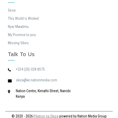
Sesa
This World is Wicked
Nyar Mwalimu
My Promise to you
Missing Vibes
Talk To Us
+254 (20)-328-8575
skiza@ke.nationmedia.com
Nation Centre, Kimathi Street, Nairobi
Kenya
© 2020 - 2026
|
Nation na Skiza
powered by Nation Media Group