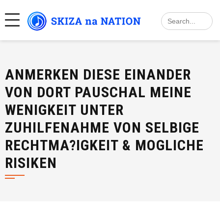
Skip
Search
to
for:
content
ANMERKEN DIESE EINANDER
VON DORT PAUSCHAL MEINE
WENIGKEIT UNTER
ZUHILFENAHME VON SELBIGE
RECHTMA?IGKEIT & MOGLICHE
RISIKEN