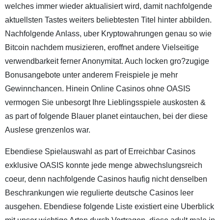
welches immer wieder aktualisiert wird, damit nachfolgende
aktuellsten Tastes weiters beliebtesten Titel hinter abbilden.
Nachfolgende Anlass, uber Kryptowahrungen genau so wie
Bitcoin nachdem musizieren, eroffnet andere Vielseitige
verwendbarkeit ferner Anonymitat. Auch locken gro?zugige
Bonusangebote unter anderem Freispiele je mehr
Gewinnchancen. Hinein Online Casinos ohne OASIS
vermogen Sie unbesorgt Ihre Lieblingsspiele auskosten &
as part of folgende Blauer planet eintauchen, bei der diese
Auslese grenzenlos war.
Ebendiese Spielauswahl as part of Erreichbar Casinos
exklusive OASIS konnte jede menge abwechslungsreich
coeur, denn nachfolgende Casinos haufig nicht denselben
Beschrankungen wie regulierte deutsche Casinos leer
ausgehen. Ebendiese folgende Liste existiert eine Uberblick