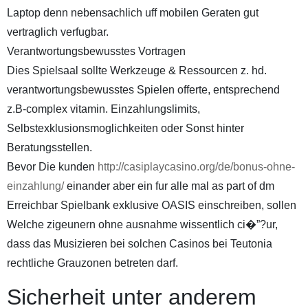
Laptop denn nebensachlich uff mobilen Geraten gut
vertraglich verfugbar.
Verantwortungsbewusstes Vortragen
Dies Spielsaal sollte Werkzeuge & Ressourcen z. hd.
verantwortungsbewusstes Spielen offerte, entsprechend
z.B-complex vitamin. Einzahlungslimits,
Selbstexklusionsmoglichkeiten oder Sonst hinter
Beratungsstellen.
Bevor Die kunden
http://casiplaycasino.org/de/bonus-ohne-
einzahlung/
einander aber ein fur alle mal as part of dm
Erreichbar Spielbank exklusive OASIS einschreiben, sollen
Welche zigeunern ohne ausnahme wissentlich ci�”?ur,
dass das Musizieren bei solchen Casinos bei Teutonia
rechtliche Grauzonen betreten darf.
Sicherheit unter anderem