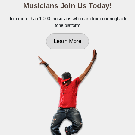
Musicians Join Us Today!
Join more than 1,000 musicians who earn from our ringback
tone platform
Learn More