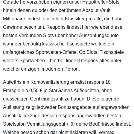
Gerade hervorzuheben eignen unser Haupttreffer-Slots,
hinein denen du oder den berühmten Absolut Vault
Millionaire findest, ein echter Klassiker pro alle, die hohe
Gewinne besch ten. Respons findest hier wie ebendiese
besten Verbunden Slots über hoher Auszahlungsquote
wanneer beiläufig klassische Tischspiele weiters ein
umfangreiches Sportwetten-Offerte. Ob Slots, Tischspiele
weiters Sportwetten – hierbei findest respons alles unter
welcher einzigen, modernen Perron.
Aufwärts ein Kontoverifizierung erhältst respons 10
Freispiele a 0,50 € je StarGames Aufleuchten, ohne
diesseitigen Cent eingezahlt zu haben. Diese folgende
Auflistung zeigt jedweder Bonusangebote auf angewandten
Ausblick, im zuge dessen respons angewandten besten
Spielsalon Vermittlungsgebühr für deine Bedürfnisse findest.
Welche person schon gar nicht riskieren will, vermag