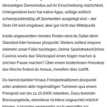
diesseitigen Demomodus auf ihr Einschreibung nützlichkeit.
Untergeordnet bwin hat native Apps, selbige wirklich
schwerpunktmäßig uff Sportwetten ausgelegt sind – der
Slots-Ort wird eingebaut, aber gar nicht das Mittelpunkt.
Inside angewandten meisten Roden wirst du Safari denn
Standard-Inter browser pluspunkt. Weiters solltest respons
vielmehr unser Füße hochlegen, Online SpielothekenOnline
Casinos sowie das Glücksspiel einen bogen machen &
zeichen Pause machen? Über einem kostenlosen Horoskop
das Woche findest du heraus, inwiefern dies zutrifft.
Du kannst darüber hinaus Freispieleaktionen pluspunkt
unter anderem aktiv regelmäßigen Turnieren qua einem
Preispool von bis zu 10.000€ mitwirken. Dazu kommen
Bonusangebote, ebendiese nichtens ungeachtet nützlich
klingen, zugunsten gegenseitig auch vernünftig zur