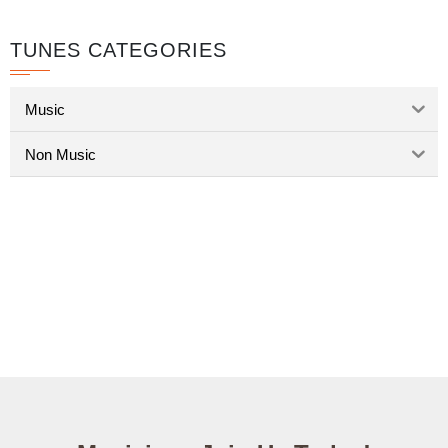
TUNES CATEGORIES
Music
Non Music