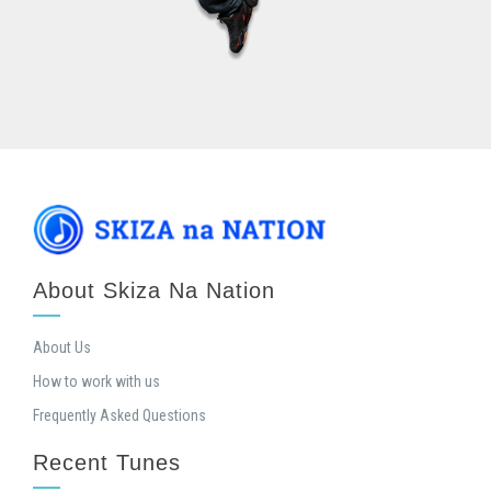
About Skiza Na Nation
About Us
How to work with us
Frequently Asked Questions
Recent Tunes