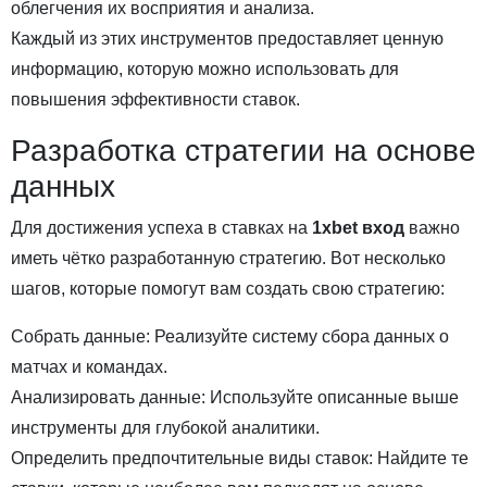
облегчения их восприятия и анализа.
Каждый из этих инструментов предоставляет ценную
информацию, которую можно использовать для
повышения эффективности ставок.
Разработка стратегии на основе
данных
Для достижения успеха в ставках на
1xbet вход
важно
иметь чётко разработанную стратегию. Вот несколько
шагов, которые помогут вам создать свою стратегию:
Собрать данные: Реализуйте систему сбора данных о
матчах и командах.
Анализировать данные: Используйте описанные выше
инструменты для глубокой аналитики.
Определить предпочтительные виды ставок: Найдите те