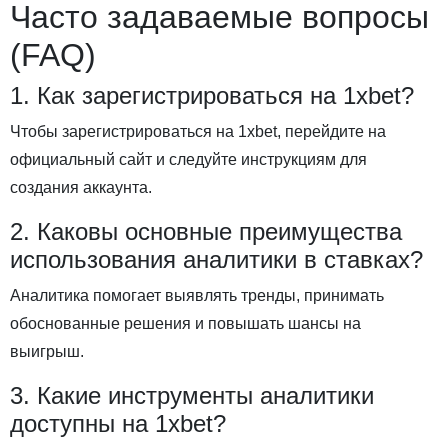
Часто задаваемые вопросы
(FAQ)
1. Как зарегистрироваться на 1xbet?
Чтобы зарегистрироваться на 1xbet, перейдите на
официальный сайт и следуйте инструкциям для
создания аккаунта.
2. Каковы основные преимущества
использования аналитики в ставках?
Аналитика помогает выявлять тренды, принимать
обоснованные решения и повышать шансы на
выигрыш.
3. Какие инструменты аналитики
доступны на 1xbet?