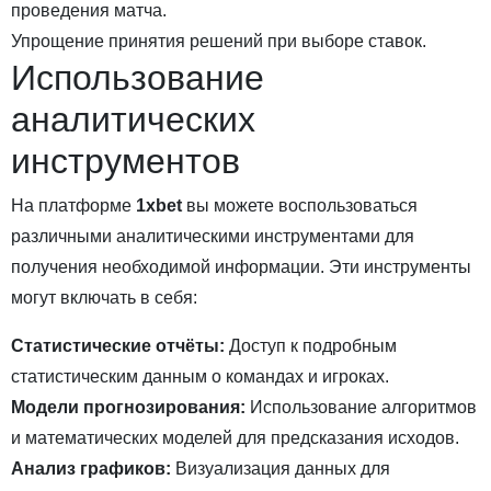
проведения матча.
Упрощение принятия решений при выборе ставок.
Использование
аналитических
инструментов
На платформе
1xbet
вы можете воспользоваться
различными аналитическими инструментами для
получения необходимой информации. Эти инструменты
могут включать в себя:
Статистические отчёты:
Доступ к подробным
статистическим данным о командах и игроках.
Модели прогнозирования:
Использование алгоритмов
и математических моделей для предсказания исходов.
Анализ графиков:
Визуализация данных для