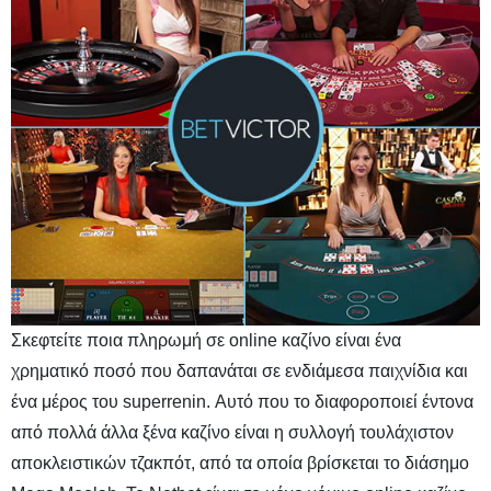
Σκεφτείτε ποια πληρωμή σε online καζίνο είναι ένα
χρηματικό ποσό που δαπανάται σε ενδιάμεσα παιχνίδια και
ένα μέρος του superrenin. Αυτό που το διαφοροποιεί έντονα
από πολλά άλλα ξένα καζίνο είναι η συλλογή τουλάχιστον
αποκλειστικών τζακπότ, από τα οποία βρίσκεται το διάσημο