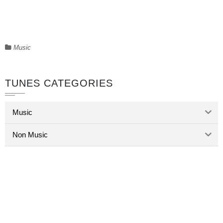
Music
TUNES CATEGORIES
Music
Non Music