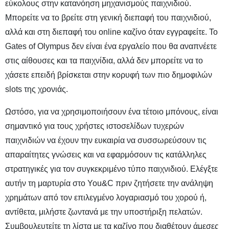
εύκολους στην κατανόηση μηχανισμούς παιχνιδιού.
Μπορείτε να το βρείτε στη γενική διεπαφή του παιχνιδιού,
αλλά και στη διεπαφή του online καζίνο όταν εγγραφείτε. Το
Gates of Olympus δεν είναι ένα εργαλείο που θα αναπνέετε
στις αίθουσες και τα παιχνίδια, αλλά δεν μπορείτε να το
χάσετε επειδή βρίσκεται στην κορυφή των πιο δημοφιλών
slots της χρονιάς.
Ωστόσο, για να χρησιμοποιήσουν ένα τέτοιο μπόνους, είναι
σημαντικό για τους χρήστες ιστοσελίδων τυχερών
παιχνιδιών να έχουν την ευκαιρία να συσσωρεύσουν τις
απαραίτητες γνώσεις και να εφαρμόσουν τις κατάλληλες
στρατηγικές για τον συγκεκριμένο τύπο παιχνιδιού. Ελέγξτε
αυτήν τη μαρτυρία στο You&C πριν ζητήσετε την ανάληψη
χρημάτων από τον επιλεγμένο λογαριασμό του χορού ή,
αντίθετα, μιλήστε ζωντανά με την υποστήριξη πελατών.
Συμβουλευτείτε τη λίστα με τα καζίνο που διαθέτουν άμεσες