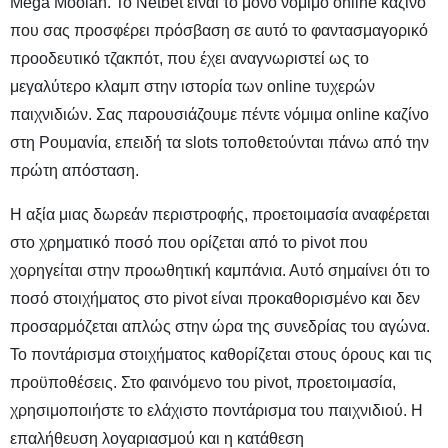
Mega Moolah. Το Netbet είναι το μόνο νόμιμο online καζίνο
που σας προσφέρει πρόσβαση σε αυτό το φαντασμαγορικό
προοδευτικό τζακπότ, που έχει αναγνωριστεί ως το
μεγαλύτερο κλαμπ στην ιστορία των online τυχερών
παιχνιδιών. Σας παρουσιάζουμε πέντε νόμιμα online καζίνο
στη Ρουμανία, επειδή τα slots τοποθετούνται πάνω από την
πρώτη απόσταση.
Η αξία μιας δωρεάν περιστροφής, προετοιμασία αναφέρεται
στο χρηματικό ποσό που ορίζεται από το pivot που
χορηγείται στην προωθητική καμπάνια. Αυτό σημαίνει ότι το
ποσό στοιχήματος στο pivot είναι προκαθορισμένο και δεν
προσαρμόζεται απλώς στην ώρα της συνεδρίας του αγώνα.
Το ποντάρισμα στοιχήματος καθορίζεται στους όρους και τις
προϋποθέσεις. Στο φαινόμενο του pivot, προετοιμασία,
χρησιμοποιήστε το ελάχιστο ποντάρισμα του παιχνιδιού. Η
επαλήθευση λογαριασμού και η κατάθεση