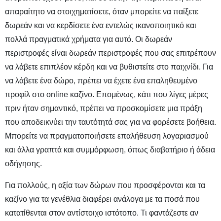
απαραίτητο να στοιχηματίσετε, όταν μπορείτε να παίξετε
δωρεάν και να κερδίσετε ένα εντελώς ικανοποιητικό και
πολλά πραγματικά χρήματα για αυτό. Οι δωρεάν
περιστροφές είναι δωρεάν περιστροφές που σας επιτρέπουν
να λάβετε επιπλέον κέρδη και να βυθιστείτε στο παιχνίδι. Για
να λάβετε ένα δώρο, πρέπει να έχετε ένα επαληθευμένο
προφίλ στο online καζίνο. Επομένως, κάτι που λίγες μέρες
πριν ήταν σημαντικό, πρέπει να προσκομίσετε μια πράξη
που αποδεικνύει την ταυτότητά σας για να φορέσετε βοήθεια.
Μπορείτε να πραγματοποιήσετε επαλήθευση λογαριασμού
και άλλα γραπτά και συμμόρφωση, όπως διαβατήριο ή άδεια
οδήγησης.
Για πολλούς, η αξία των δώρων που προσφέρονται και τα
καζίνο για τα γενέθλια διαφέρει ανάλογα με τα ποσά που
κατατίθενται στον αντίστοιχο ιστότοπο. Τι φαντάζεστε αν