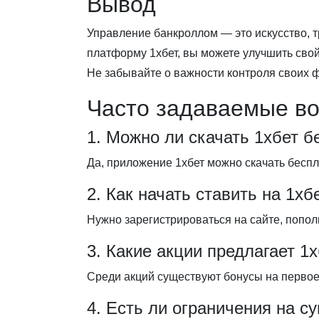
Вывод
Управление банкроллом — это искусство, 
платформу 1хбет, вы можете улучшить сво
Не забывайте о важности контроля своих ф
Часто задаваемые в
1. Можно ли скачать 1хбет б
Да, приложение 1хбет можно скачать бесп
2. Как начать ставить на 1хб
Нужно зарегистрироваться на сайте, пополн
3. Какие акции предлагает 1
Среди акций существуют бонусы на первое
4. Есть ли ограничения на с