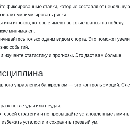
те фиксированные ставки, которые составляют небольшую
озволит минимизировать риски.
ы или игроков, которые имеют высокие шансы на победу.
акже минимален.
ичивайтесь только одним видом спорта. Это поможет увели
зию событий.
 изучайте статистику и прогнозы. Это даст вам больше
исциплина
шного управления банкроллом — это контроль эмоций. Сле
сразу после удач или неудач.
от своей стратегии и не превышайте установленные лимиты
избежать усталости и сохранить трезвый ум.