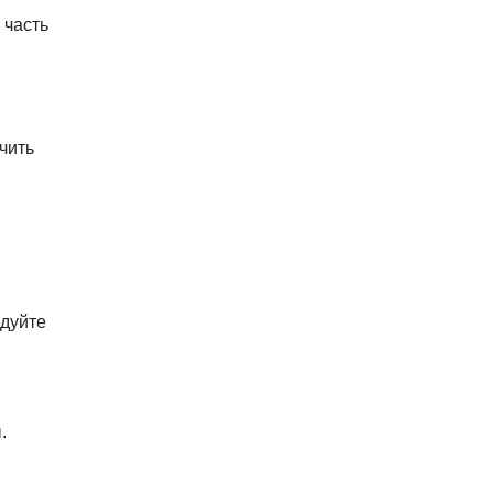
 часть
чить
дуйте
.