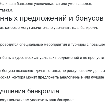
сли ваш банкролл увеличивается или уменьшается,
ставкам.
нных предложений и бонусов
ов, которые могут значительно увеличить ваш банкролл.
о проводятся специальные мероприятия и турниры с повыш
 быть в курсе всех актуальных предложений и не пропусти
 бонусы позволяют делать ставки, не рискуя своими деньга
ерская контора может предложить аналогичные или лучшие
лучшения банкролла
могут помочь вам увеличить ваш банкролл: