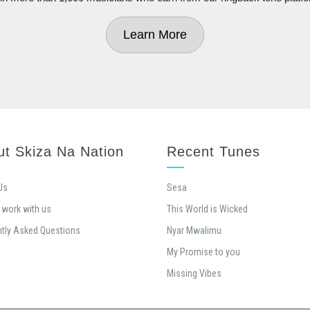
Learn More
ut Skiza Na Nation
Recent Tunes
Us
Sesa
 work with us
This World is Wicked
ntly Asked Questions
Nyar Mwalimu
My Promise to you
Missing Vibes