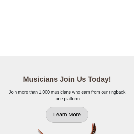
Musicians Join Us Today!
Join more than 1,000 musicians who earn from our ringback
tone platform
Learn More