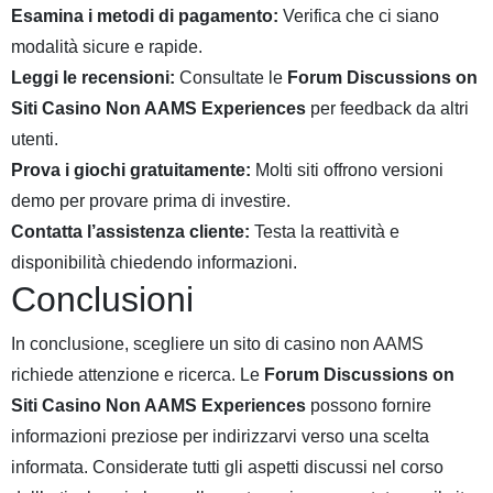
Esamina i metodi di pagamento:
Verifica che ci siano
modalità sicure e rapide.
Leggi le recensioni:
Consultate le
Forum Discussions on
Siti Casino Non AAMS Experiences
per feedback da altri
utenti.
Prova i giochi gratuitamente:
Molti siti offrono versioni
demo per provare prima di investire.
Contatta l’assistenza cliente:
Testa la reattività e
disponibilità chiedendo informazioni.
Conclusioni
In conclusione, scegliere un sito di casino non AAMS
richiede attenzione e ricerca. Le
Forum Discussions on
Siti Casino Non AAMS Experiences
possono fornire
informazioni preziose per indirizzarvi verso una scelta
informata. Considerate tutti gli aspetti discussi nel corso