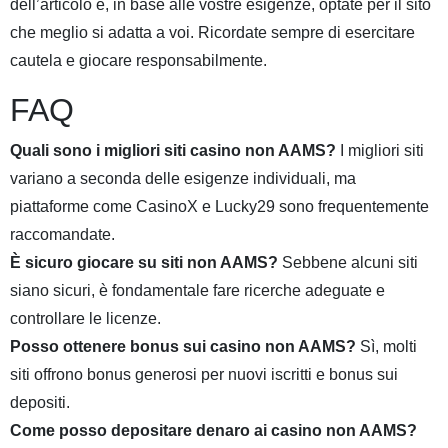
dell’articolo e, in base alle vostre esigenze, optate per il sito
che meglio si adatta a voi. Ricordate sempre di esercitare
cautela e giocare responsabilmente.
FAQ
Quali sono i migliori siti casino non AAMS?
I migliori siti
variano a seconda delle esigenze individuali, ma
piattaforme come CasinoX e Lucky29 sono frequentemente
raccomandate.
È sicuro giocare su siti non AAMS?
Sebbene alcuni siti
siano sicuri, è fondamentale fare ricerche adeguate e
controllare le licenze.
Posso ottenere bonus sui casino non AAMS?
Sì, molti
siti offrono bonus generosi per nuovi iscritti e bonus sui
depositi.
Come posso depositare denaro ai casino non AAMS?