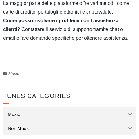
La maggior parte delle piattaforme offre vari metodi, come
carte di credito, portafogli elettronici e criptovalute.
Come posso risolvere i problemi con l’assistenza
clienti?
Contattare il servizio di supporto tramite chat o
email e fare domande specifiche per ottenere assistenza.
Music
TUNES CATEGORIES
Music
Non Music