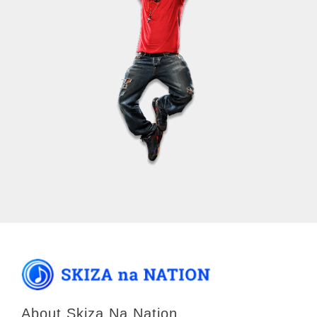
About Skiza Na Nation