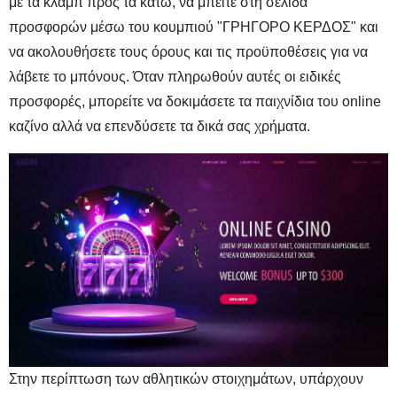
με τα κλαμπ προς τα κάτω, να μπείτε στη σελίδα
προσφορών μέσω του κουμπιού "ΓΡΗΓΟΡΟ ΚΕΡΔΟΣ" και
να ακολουθήσετε τους όρους και τις προϋποθέσεις για να
λάβετε το μπόνους. Όταν πληρωθούν αυτές οι ειδικές
προσφορές, μπορείτε να δοκιμάσετε τα παιχνίδια του online
καζίνο αλλά να επενδύσετε τα δικά σας χρήματα.
Στην περίπτωση των αθλητικών στοιχημάτων, υπάρχουν