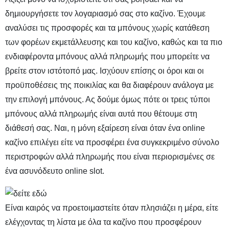
δημιουργήσετε τον λογαριασμό σας στο καζίνο. Έχουμε
αναλύσει τις προσφορές και τα μπόνους χωρίς κατάθεση
των φορέων εκμετάλλευσης και του καζίνο, καθώς και τα πιο
ενδιαφέροντα μπόνους αλλά πληρωμής που μπορείτε να
βρείτε στον ιστότοπό μας. Ισχύουν επίσης οι όροι και οι
προϋποθέσεις της ποικιλίας και θα διαφέρουν ανάλογα με
την επιλογή μπόνους. Ας δούμε όμως πότε οι τρεις τύποι
μπόνους αλλά πληρωμής είναι αυτά που θέτουμε στη
διάθεσή σας. Ναι, η μόνη εξαίρεση είναι όταν ένα online
καζίνο επιλέγει είτε να προσφέρει ένα συγκεκριμένο σύνολο
περιστροφών αλλά πληρωμής που είναι περιορισμένες σε
ένα ασυνόδευτο online slot.
Είναι καιρός να προετοιμαστείτε όταν πλησιάζει η μέρα, είτε
ελέγχοντας τη λίστα με όλα τα καζίνο που προσφέρουν