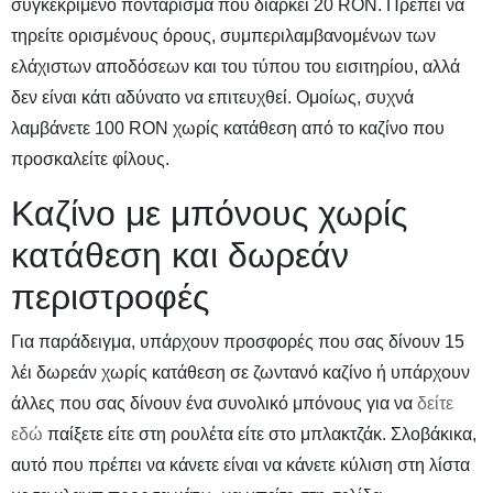
συγκεκριμένο ποντάρισμα που διαρκεί 20 RON. Πρέπει να
τηρείτε ορισμένους όρους, συμπεριλαμβανομένων των
ελάχιστων αποδόσεων και του τύπου του εισιτηρίου, αλλά
δεν είναι κάτι αδύνατο να επιτευχθεί. Ομοίως, συχνά
λαμβάνετε 100 RON χωρίς κατάθεση από το καζίνο που
προσκαλείτε φίλους.
Καζίνο με μπόνους χωρίς
κατάθεση και δωρεάν
περιστροφές
Για παράδειγμα, υπάρχουν προσφορές που σας δίνουν 15
λέι δωρεάν χωρίς κατάθεση σε ζωντανό καζίνο ή υπάρχουν
άλλες που σας δίνουν ένα συνολικό μπόνους για να
δείτε
εδώ
παίξετε είτε στη ρουλέτα είτε στο μπλακτζάκ. Σλοβάκικα,
αυτό που πρέπει να κάνετε είναι να κάνετε κύλιση στη λίστα