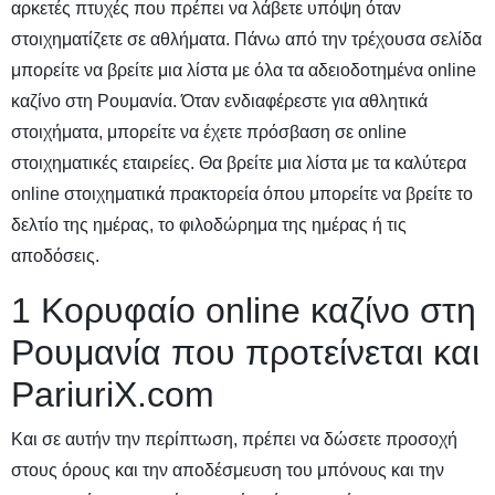
αρκετές πτυχές που πρέπει να λάβετε υπόψη όταν
στοιχηματίζετε σε αθλήματα. Πάνω από την τρέχουσα σελίδα
μπορείτε να βρείτε μια λίστα με όλα τα αδειοδοτημένα online
καζίνο στη Ρουμανία. Όταν ενδιαφέρεστε για αθλητικά
στοιχήματα, μπορείτε να έχετε πρόσβαση σε online
στοιχηματικές εταιρείες. Θα βρείτε μια λίστα με τα καλύτερα
online στοιχηματικά πρακτορεία όπου μπορείτε να βρείτε το
δελτίο της ημέρας, το φιλοδώρημα της ημέρας ή τις
αποδόσεις.
1 Κορυφαίο online καζίνο στη
Ρουμανία που προτείνεται και
PariuriX.com
Και σε αυτήν την περίπτωση, πρέπει να δώσετε προσοχή
στους όρους και την αποδέσμευση του μπόνους και την