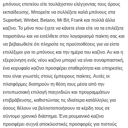
μπόνους επετείου είτε τουλάχιστον ελέγχοντας τους όρους
εκπαίδευσης. Μπορείτε να συλλέξετε καλά μπόνους στα
Superbet, Winbet, Betano, Mr Bit, Frank και πολλά άλλα
καζίνο. Το μόνο που έχετε να κάνετε είναι είτε να τα επιλέξετε
παραπάνω και να εισέλθετε στον λογαριασμό παίκτη σας και
να βεβαιωθείτε ότι πληροίτε τις προϋποθέσεις για να είστε
επιλέξιμοι για το μπόνους και την ημέρα του καζίνο. Αν και η
εξερεύνηση ενός νέου καζίνο μπορεί να είναι συναρπαστική,
ένα κορυφαίο καζίνο προσφέρει σταθερότητα και υπηρεσίες
που είναι γνωστές στους έμπειρους παίκτες. Αυτές οι
πλατφόρμες διατηρούν τη θέση τους μέσα από την
εντυπωσιακή επιλογή παιχνιδιών και προγραμμάτων
επιβράβευσης, καθιστώντας τις ιδιαίτερα κατάλληλες για
όσους θέλουν να βελτιστοποιήσουν τα κέρδη τους σε
σύντομο χρονικό διάστημα. Ένα ρουμανικό καζίνο
προσφέρει συχνά αποκλειστικές προσφορές για πιστούς